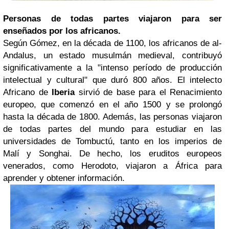
Personas de todas partes viajaron para ser
enseñados por los africanos.
Según Gómez, en la década de 1100, los africanos de al-
Andalus, un estado musulmán medieval, contribuyó
significativamente a la "intenso período de producción
intelectual y cultural" que duró 800 años. El intelecto
Africano de
Iberia
sirvió de base para el Renacimiento
europeo, que comenzó en el año 1500 y se prolongó
hasta la década de 1800. Además, las personas viajaron
de todas partes del mundo para estudiar en las
universidades de Tombuctú, tanto en los imperios de
Malí y Songhai. De hecho, los eruditos europeos
venerados, como Herodoto, viajaron a África para
aprender y obtener información.