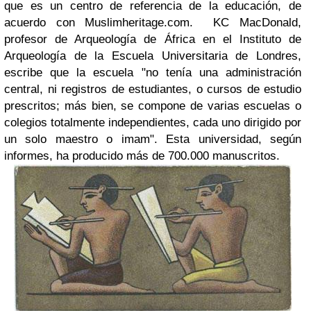
que es un centro de referencia de la educación, de
acuerdo con Muslimheritage.com. KC MacDonald,
profesor de Arqueología de África en el Instituto de
Arqueología de la Escuela Universitaria de Londres,
escribe que la escuela "no tenía una administración
central, ni registros de estudiantes, o cursos de estudio
prescritos; más bien, se compone de varias escuelas o
colegios totalmente independientes, cada uno dirigido por
un solo maestro o imam". Esta universidad, según
informes, ha producido más de 700.000 manuscritos.