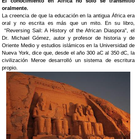
El conocimiento en África no sólo se transmitió
oralmente.
La creencia de que la educación en la antigua África era
oral y no escrita es más que un mito. En su libro,
“Reversing Sail: A History of the African Diaspora", el
Dr. Michael Gómez, autor y profesor de historia y de
Oriente Medio y estudios islámicos en la Universidad de
Nueva York, dice que, desde el año 300 aC al 350 dC, la
civilización Meroe desarrolló un sistema de escritura
propio.