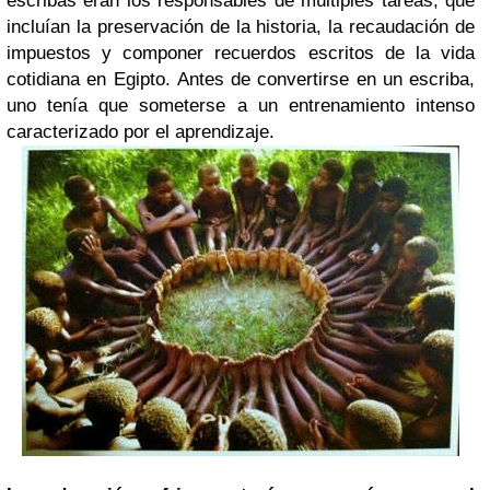
escribas eran los responsables de múltiples tareas, que
incluían la preservación de la historia, la recaudación de
impuestos y componer recuerdos escritos de la vida
cotidiana en Egipto. Antes de convertirse en un escriba,
uno tenía que someterse a un entrenamiento intenso
caracterizado por el aprendizaje.