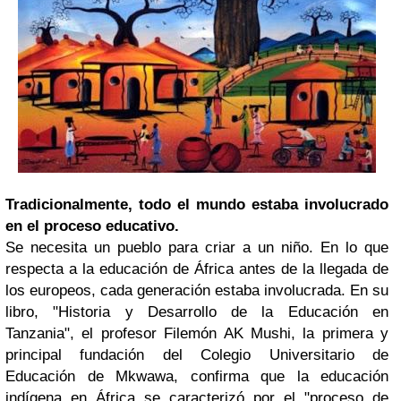
Tradicionalmente, todo el mundo estaba involucrado
en el proceso educativo.
Se necesita un pueblo para criar a un niño. En lo que
respecta a la educación de África antes de la llegada de
los europeos, cada generación estaba involucrada. En su
libro, "Historia y Desarrollo de la Educación en
Tanzania", el profesor Filemón AK Mushi, la primera y
principal fundación del Colegio Universitario de
Educación de Mkwawa, confirma que la educación
indígena en África se caracterizó por el "proceso de