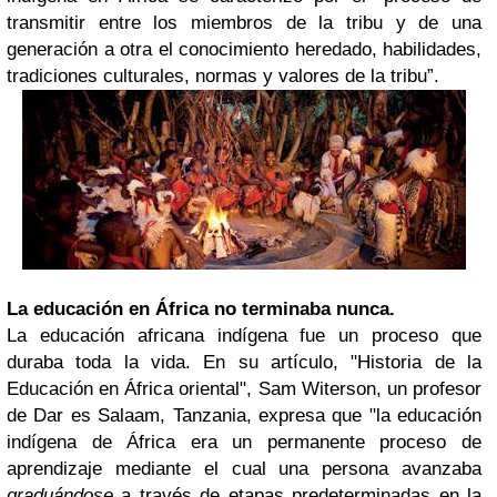
transmitir entre los miembros de la tribu y de una
generación a otra el conocimiento heredado, habilidades,
tradiciones culturales, normas y valores de la tribu”.
La educación en África no terminaba nunca.
La educación africana indígena fue un proceso que
duraba toda la vida. En su artículo, "Historia de la
Educación en África oriental", Sam Witerson, un profesor
de Dar es Salaam, Tanzania, expresa que "la educación
indígena de África era un permanente proceso de
aprendizaje mediante el cual una persona avanzaba
graduándose
a través de etapas predeterminadas en la