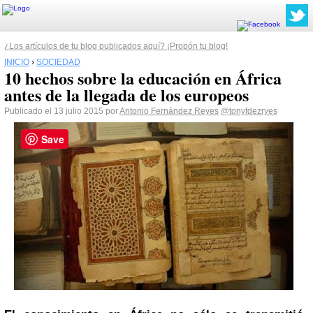
¿Los artículos de tu blog publicados aquí? ¡Propón tu blog!
INICIO
›
SOCIEDAD
10 hechos sobre la educación en África
antes de la llegada de los europeos
Publicado el 13 julio 2015 por
Antonio Fernández Reyes
@tonyfdezryes
Save