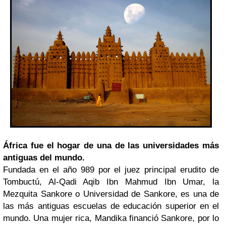
África fue el hogar de una de las universidades más
antiguas del mundo.
Fundada en el año 989 por el juez principal erudito de
Tombuctú, Al-Qadi Aqib Ibn Mahmud Ibn Umar, la
Mezquita Sankore o Universidad de Sankore, es una de
las más antiguas escuelas de educación superior en el
mundo. Una mujer rica, Mandika financió Sankore, por lo