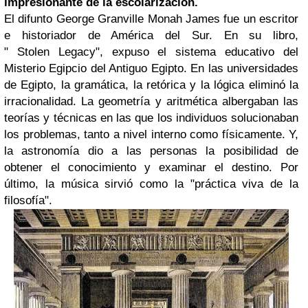
impresionante de la escolarización.
El difunto George Granville Monah James fue un escritor
e historiador de América del Sur. En su libro,
" Stolen Legacy", expuso el sistema educativo del
Misterio Egipcio del Antiguo Egipto. En las universidades
de Egipto, la gramática, la retórica y la lógica eliminó la
irracionalidad. La geometría y aritmética albergaban las
teorías y técnicas en las que los individuos solucionaban
los problemas, tanto a nivel interno como físicamente. Y,
la astronomía dio a las personas la posibilidad de
obtener el conocimiento y examinar el destino. Por
último, la música sirvió como la "práctica viva de la
filosofía".