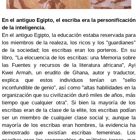
En el antiguo Egipto, el escriba era la personificación
de la inteligencia.
En el antiguo Egipto, la educación estaba reservada para
los miembros de la realeza, los ricos y los "guardianes"
de la sociedad; los escribas eran los porteros. En su
libro, "La elocuencia de los escribas: una Memoria sobre
las Fuentes y recursos de la literatura africana", Ayi
Kwei Armah, un erudito de Ghana, autor y traductor,
explica que estos individuos tenían un "sello
inconfundible de genio", así como "altas habilidades en la
organización que su civilización duró miles de años, más
tiempo que cualquier otra". Si bien la mayoría de los
escribas eran de la clase de la elite, los escribas podían
ser un miembro de cualquier clase social y, aunque la
mayoría de los escribas eran hombres, la evidencia ha
demostrado que existían escribas femeninas. Los