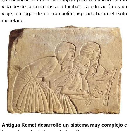
vida desde la cuna hasta la tumba". La educación es un
viaje, en lugar de un trampolín inspirado hacia el éxito
monetario.
Antigua Kemet desarrolló un sistema muy complejo e