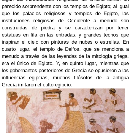
parecido sorprendente con los templos de Egipto; al igual
que los palacios religiosos y templos de Egipto, las
instituciones religiosas de Occidente a menudo son
construidas de piedra y se caracterizan por tener
estatuas en fila en las entradas, y grandes techos que
inspiran el cielo con pinturas de nubes o estrellas. En
cuarto lugar, el templo de Delfos, que se menciona a
menudo a través de las leyendas de la mitología griega,
era el único de Egipto. Y, en quinto lugar, mientras que
los gobernantes posteriores de Grecia se opusieron a las
influencias egipcias, muchos filósofos de la antigua
Grecia imitaron el culto egipcio.