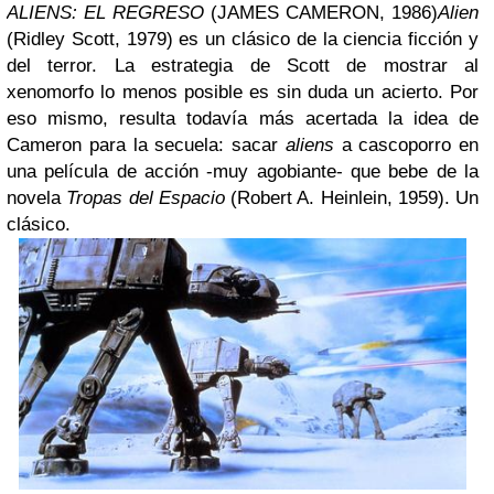
ALIENS: EL REGRESO
(JAMES CAMERON, 1986)
Alien
(Ridley Scott, 1979) es un clásico de la ciencia ficción y
del terror. La estrategia de Scott de mostrar al
xenomorfo lo menos posible es sin duda un acierto. Por
eso mismo, resulta todavía más acertada la idea de
Cameron para la secuela: sacar
aliens
a cascoporro en
una película de acción -muy agobiante- que bebe de la
novela
Tropas del Espacio
(Robert A. Heinlein, 1959). Un
clásico.