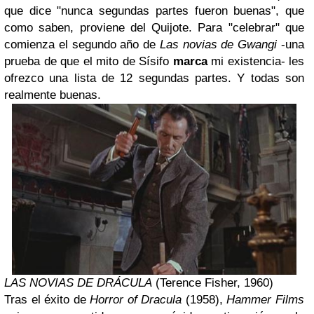
que dice "nunca segundas partes fueron buenas", que
como saben, proviene del Quijote. Para "celebrar" que
comienza el segundo año de
Las novias de Gwangi
-una
prueba de que el mito de Sísifo
marca
mi existencia- les
ofrezco una lista de 12 segundas partes. Y todas son
realmente buenas.
LAS NOVIAS DE DRÁCULA
(Terence Fisher, 1960)
Tras el éxito de
Horror of Dracula
(1958),
Hammer Films