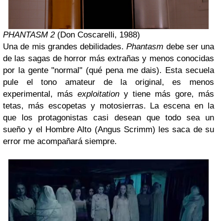
PHANTASM 2
(Don Coscarelli, 1988)
Una de mis grandes debilidades.
Phantasm
debe ser una
de las sagas de horror más extrañas y menos conocidas
por la gente "normal" (qué pena me dais). Esta secuela
pule el tono amateur de la original, es menos
experimental, más
exploitation
y tiene más gore, más
tetas, más escopetas y motosierras. La escena en la
que los protagonistas casi desean que todo sea un
sueño y el Hombre Alto (Angus Scrimm) les saca de su
error me acompañará siempre.