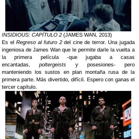
INSIDIOUS: CAPÍTULO 2
(JAMES WAN, 2013)
Es el
Regreso al futuro 2
del cine de terror. Una jugada
ingeniosa de James Wan que le permite darle la vuelta a
la primera película -que jugaba a casas
encantadas,
poltergeists
y posesiones- pero
manteniendo los sustos en plan montaña rusa de la
primera parte. Más divertido, difícil. Espero con ganas el
tercer capítulo.