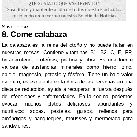
Suscribirse
8. Come calabaza
La calabaza es la reina del otoño y no puede faltar en
nuestras mesas. Contiene vitaminas B1, B2, C, E, PP,
betacaroteno, proteínas, pectina y fibra. Es una fuente
valiosa de sustancias minerales como hierro, zinc,
calcio, magnesio, potasio y fósforo. Tiene un bajo valor
calórico, es excelente en la dieta de las personas en una
dieta de reducción, ayuda a recuperar la fuerza después
de infecciones y enfermedades. En la cocina, podemos
evocar muchos platos deliciosos, abundantes y
nutritivos: sopas, pasteles, guisos, rellenos para
albóndigas y panqueques, mousses y mermelada para
sándwiches.