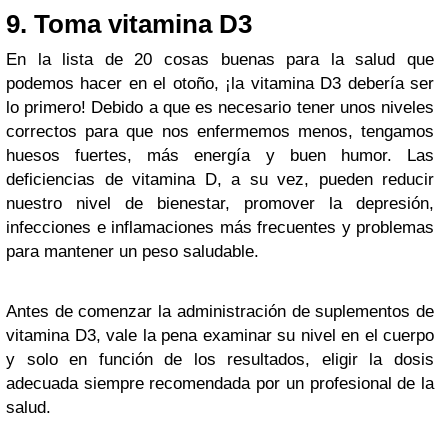
9. Toma vitamina D3
En la lista de 20 cosas buenas para la salud que
podemos hacer en el otoño, ¡la vitamina D3 debería ser
lo primero! Debido a que es necesario tener unos niveles
correctos para que nos enfermemos menos, tengamos
huesos fuertes, más energía y buen humor. Las
deficiencias de vitamina D, a su vez, pueden reducir
nuestro nivel de bienestar, promover la depresión,
infecciones e inflamaciones más frecuentes y problemas
para mantener un peso saludable.
Antes de comenzar la administración de suplementos de
vitamina D3, vale la pena examinar su nivel en el cuerpo
y solo en función de los resultados, eligir la dosis
adecuada siempre recomendada por un profesional de la
salud.