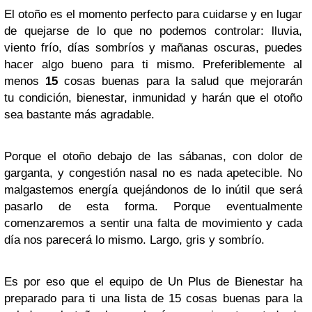
El otoño es el momento perfecto para cuidarse y en lugar
de quejarse de lo que no podemos controlar: lluvia,
viento frío, días sombríos y mañanas oscuras, puedes
hacer algo bueno para ti mismo.
Preferiblemente al
menos
15
cosas buenas para la salud
que mejorarán
tu condición, bienestar, inmunidad y harán que el otoño
sea bastante más agradable.
Porque el otoño debajo de las sábanas, con dolor de
garganta, y congestión nasal no es nada apetecible. No
malgastemos energía quejándonos de lo inútil que será
pasarlo de esta forma. Porque eventualmente
comenzaremos a sentir una falta de movimiento y cada
día nos parecerá lo mismo. Largo, gris y sombrío.
Es por eso que el equipo de Un Plus de Bienestar ha
preparado para ti una lista de 15 cosas buenas para la