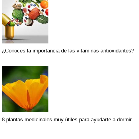
¿Conoces la importancia de las vitaminas antioxidantes?
8 plantas medicinales muy útiles para ayudarte a dormir