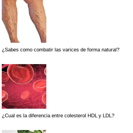
¿Sabes como combatir las varices de forma natural?
¿Cual es la diferencia entre colesterol HDL y LDL?