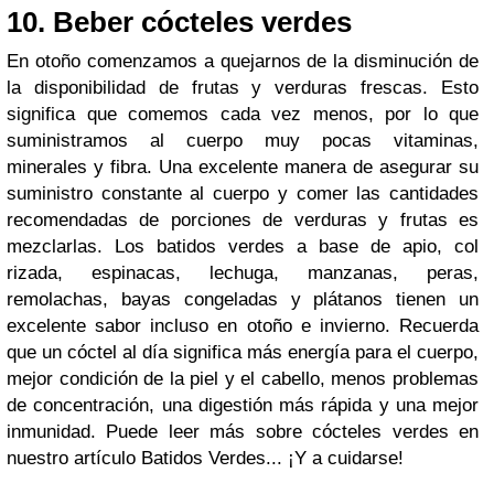
10. Beber cócteles verdes
En otoño comenzamos a quejarnos de la disminución de
la disponibilidad de frutas y verduras frescas. Esto
significa que comemos cada vez menos, por lo que
suministramos al cuerpo muy pocas vitaminas,
minerales y fibra. Una excelente manera de asegurar su
suministro constante al cuerpo y comer las cantidades
recomendadas de porciones de verduras y frutas es
mezclarlas. Los batidos verdes a base de apio, col
rizada, espinacas, lechuga, manzanas, peras,
remolachas, bayas congeladas y plátanos tienen un
excelente sabor incluso en otoño e invierno. Recuerda
que un cóctel al día significa más energía para el cuerpo,
mejor condición de la piel y el cabello, menos problemas
de concentración, una digestión más rápida y una mejor
inmunidad. Puede leer más sobre cócteles verdes en
nuestro artículo Batidos Verdes... ¡Y a cuidarse!