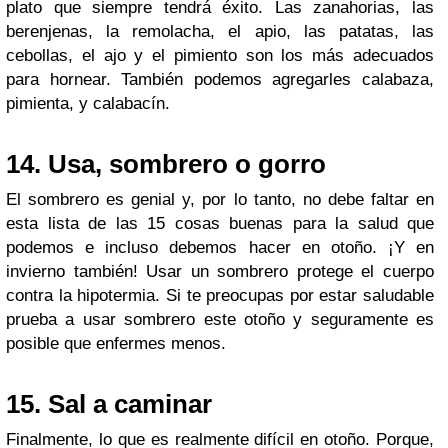
plato que siempre tendrá éxito. Las zanahorias, las
berenjenas, la remolacha, el apio, las patatas, las
cebollas, el ajo y el pimiento son los más adecuados
para hornear. También podemos agregarles calabaza,
pimienta, y calabacín.
14. Usa, sombrero o gorro
El sombrero es genial y, por lo tanto, no debe faltar en
esta lista de las 15 cosas buenas para la salud que
podemos e incluso debemos hacer en otoño. ¡Y en
invierno también! Usar un sombrero protege el cuerpo
contra la hipotermia. Si te preocupas por estar saludable
prueba a usar sombrero este otoño y seguramente es
posible que enfermes menos.
15. Sal a caminar
Finalmente, lo que es realmente difícil en otoño. Porque,