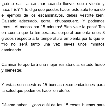
¿cómo salir a caminar cuando llueve, sopla viento y
hace frío? Y te digo que puedes hacer esto solo tomando
el ejemplo de los escandinavos, debes vestirte bien.
Calzado adecuado, gorra, chubasquero. Y podemos
irnos. ¡Al menos por 15 minutos! Bien vale la pena! Ten
en cuenta que la temperatura corporal aumenta unos 8
grados respecto a la temperatura ambienta por lo que el
frío no será tanto una vez lleves unos minutos
caminando.
Caminar te aportará una mejor resistencia, estado físico
y bienestar.
Y estas son nuestras 15 buenas recomendaciones para
la salud que podemos hacer en otoño.
Déjame saber... ¿con cuál de las 15 cosas buenas para