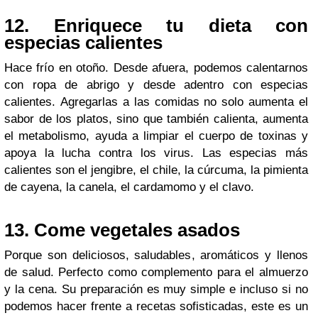
12. Enriquece tu dieta con
especias calientes
Hace frío en otoño. Desde afuera, podemos calentarnos
con ropa de abrigo y desde adentro con especias
calientes. Agregarlas a las comidas no solo aumenta el
sabor de los platos, sino que también calienta, aumenta
el metabolismo, ayuda a limpiar el cuerpo de toxinas y
apoya la lucha contra los virus. Las especias más
calientes son el jengibre, el chile, la cúrcuma, la pimienta
de cayena, la canela, el cardamomo y el clavo.
13. Come vegetales asados
Porque son deliciosos, saludables, aromáticos y llenos
de salud. Perfecto como complemento para el almuerzo
y la cena. Su preparación es muy simple e incluso si no
podemos hacer frente a recetas sofisticadas, este es un