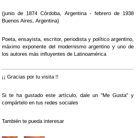
(junio de 1874 Córdoba, Argentina - febrero de 1938
Buenos Aires, Argentina)
Poeta, ensayista, escritor, periodista y político argentino,
máximo exponente del modernismo argentino y uno de
los autores más influyentes de Latinoamérica
¡¡ Gracias por tu visita !!
Si te ha gustado este artículo, dale un "Me Gusta" y
compártelo en tus redes sociales
También te pueda interesar