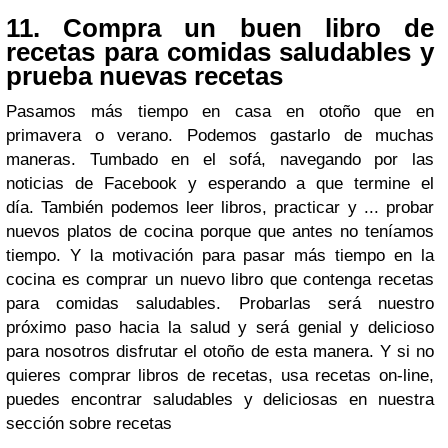
11. Compra un buen libro de
recetas para comidas saludables y
prueba nuevas recetas
Pasamos más tiempo en casa en otoño que en
primavera o verano. Podemos gastarlo de muchas
maneras. Tumbado en el sofá, navegando por las
noticias de Facebook y esperando a que termine el
día. También podemos leer libros, practicar y ... probar
nuevos platos de cocina porque que antes no teníamos
tiempo. Y la motivación para pasar más tiempo en la
cocina es comprar un nuevo libro que contenga recetas
para comidas saludables. Probarlas será nuestro
próximo paso hacia la salud y será genial y delicioso
para nosotros disfrutar el otoño de esta manera. Y si no
quieres comprar libros de recetas, usa recetas on-line,
puedes encontrar saludables y deliciosas en nuestra
sección sobre recetas