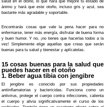
salud en el otoño, lo que hará que mejore tu estado de
ánimo y hará que este otoño, incluso gris y azul, sea
bastante más agradable y soportable.
Encontrarás cosas que vale la pena hacer para no
enfermarse, tener más energía, disfrutar de buena forma
y buen humor. Y no, ¡no tienes que hacerlas todos a la
vez! Simplemente elige aquellas que creas que serán
buenas para tu salud y bienestar y aplícatelas.
15 cosas buenas para la salud que
puedes hacer en el otoño
1. Beber agua tibia con jengibre
El jengibre es conocido por sus propiedades
antiinflamatorias y bactericidas. Funciona como un
antivirus, protege el cuerpo contra infecciones, calienta
el cuerpo y alivia significativamente el curso de los