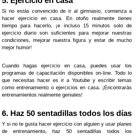
5. Ejercicio en casa
Si no estás convencido de ir al gimnasio, comienza a
hacer ejercicio en casa. En otoño realmente tienes
tiempo para hacerlo, ¡e incluso 15 minutos solo de
ejercicio diario son suficientes para mejorar nuestras
condiciones, mejorar nuestra figura y estar de mucho
mejor humor!
Cuando hagas ejercicio en casa, puedes usar los
programas de capacitación disponibles on-line. Todo lo
que necesitas hacer es ir a Youtube y escribir temas
como entrenamiento o ejercicios en casa. ¡Encontrarás
entrenamientos realmente geniales!
6. Haz 50 sentadillas todos los días
Y si no te gusta hacer ejercicio con alguien y usar planes
de entrenamiento, haz 50 sentadillas todos los