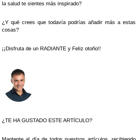
la salud te sientes más inspirado?
¿Y qué crees que todavía podrías añadir más a estas
cosas?
¡¡Disfruta de un RADIANTE y Feliz otoño!!
¿TE HA GUSTADO ESTE ARTÍCULO?
Mantente al día de todos nuestros artículos, recibiendo