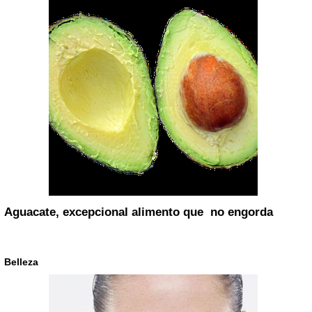
Aguacate, excepcional alimento que no engorda
Belleza