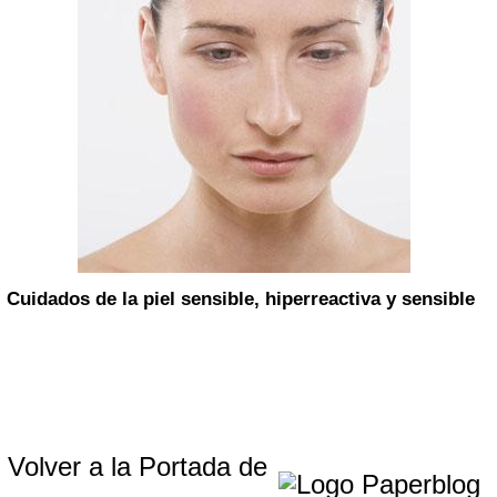
Cuidados de la piel sensible, hiperreactiva y sensible
Volver a la Portada de