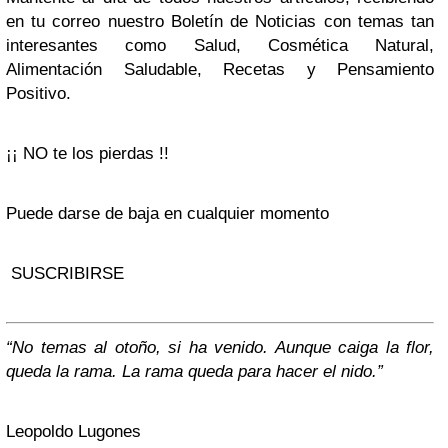
en tu correo nuestro Boletín de Noticias con temas tan
interesantes como Salud, Cosmética Natural,
Alimentación Saludable, Recetas y Pensamiento
Positivo.
¡¡ NO te los pierdas !!
Puede darse de baja en cualquier momento
SUSCRIBIRSE
“No temas al otoño, si ha venido. Aunque caiga la flor,
queda la rama. La rama queda para hacer el nido.”
Leopoldo Lugones