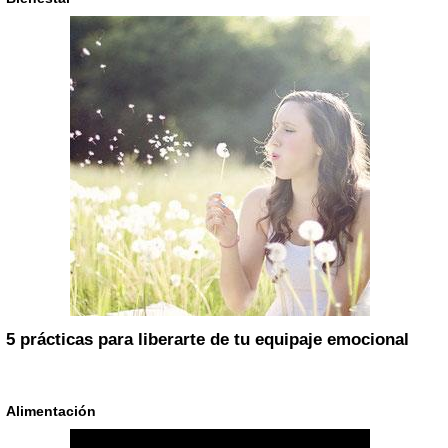
5 prácticas para liberarte de tu equipaje emocional
Alimentación