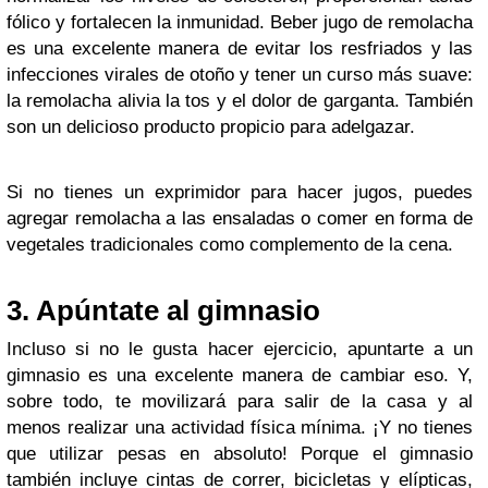
fólico y fortalecen la inmunidad. Beber jugo de remolacha
es una excelente manera de evitar los resfriados y las
infecciones virales de otoño y tener un curso más suave:
la remolacha alivia la tos y el dolor de garganta. También
son un delicioso producto propicio para adelgazar.
Si no tienes un exprimidor para hacer jugos, puedes
agregar remolacha a las ensaladas o comer en forma de
vegetales tradicionales como complemento de la cena.
3. Apúntate al gimnasio
Incluso si no le gusta hacer ejercicio, apuntarte a un
gimnasio es una excelente manera de cambiar eso. Y,
sobre todo, te movilizará para salir de la casa y al
menos realizar una actividad física mínima. ¡Y no tienes
que utilizar pesas en absoluto! Porque el gimnasio
también incluye cintas de correr, bicicletas y elípticas,