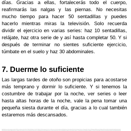
días. Gracias a ellas, fortalecerás todo el cuerpo,
reafirmarás las nalgas y las piernas. No necesitas
mucho tiempo para hacer 50 sentadillas y puedes
hacerlo mientras miras la televisión. Solo recuerda
dividir el ejercicio en varias series: haz 10 sentadillas,
relájate, haz otra serie de y así hasta completar 50. Y si
después de terminar no sientes suficiente ejercicio,
túmbate en el suelo y haz 30 abdominales.
7. Duerme lo suficiente
Las largas tardes de otoño son propicias para acostarse
más temprano y dormir lo suficiente. Y si tenemos la
costumbre de trabajar por la noche, ver series o leer
hasta altas horas de la noche, vale la pena tomar una
pequeña siesta durante el día, gracias a lo cual también
estaremos más descansados.