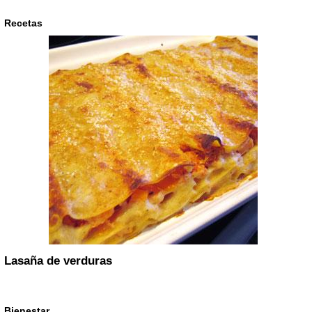
Recetas
Lasaña de verduras
Bienestar