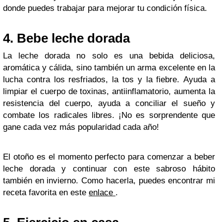
donde puedes trabajar para mejorar tu condición física.
4. Bebe leche dorada
La leche dorada no solo es una bebida deliciosa,
aromática y cálida, sino también un arma excelente en la
lucha contra los resfriados, la tos y la fiebre. Ayuda a
limpiar el cuerpo de toxinas, antiinflamatorio, aumenta la
resistencia del cuerpo, ayuda a conciliar el sueño y
combate los radicales libres. ¡No es sorprendente que
gane cada vez más popularidad cada año!
El otoño es el momento perfecto para comenzar a beber
leche dorada y continuar con este sabroso hábito
también en invierno. Como hacerla, puedes encontrar mi
receta favorita en este
enlace
.