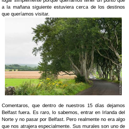
lugar simplemente porque queríamos tener un punto que
a la mañana siguiente estuviera cerca de los destinos
que queríamos visitar.
Comentaros, que dentro de nuestros 15 días dejamos
Belfast fuera. Es raro, lo sabemos, entrar en Irlanda del
Norte y no pasar por Belfast. Pero realmente no era algo
que nos atrajera especialmente. Sus murales son uno de