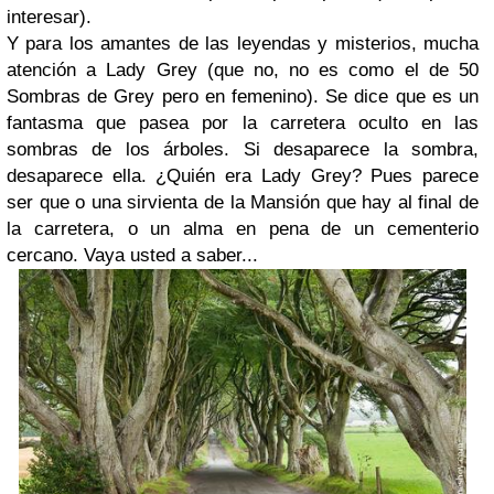
interesar).
Y para los amantes de las leyendas y misterios, mucha
atención a Lady Grey (que no, no es como el de 50
Sombras de Grey pero en femenino). Se dice que es un
fantasma que pasea por la carretera oculto en las
sombras de los árboles. Si desaparece la sombra,
desaparece ella. ¿Quién era Lady Grey? Pues parece
ser que o una sirvienta de la Mansión que hay al final de
la carretera, o un alma en pena de un cementerio
cercano. Vaya usted a saber...