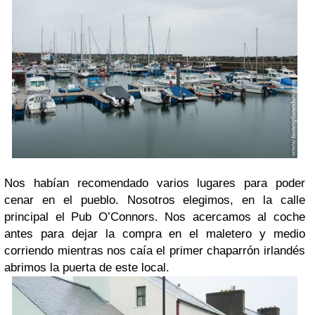
Nos habían recomendado varios lugares para poder
cenar en el pueblo. Nosotros elegimos, en la calle
principal el Pub O’Connors. Nos acercamos al coche
antes para dejar la compra en el maletero y medio
corriendo mientras nos caía el primer chaparrón irlandés
abrimos la puerta de este local.