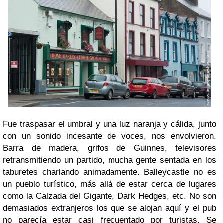
Fue traspasar el umbral y una luz naranja y cálida, junto
con un sonido incesante de voces, nos envolvieron.
Barra de madera, grifos de Guinnes, televisores
retransmitiendo un partido, mucha gente sentada en los
taburetes charlando animadamente. Balleycastle no es
un pueblo turístico, más allá de estar cerca de lugares
como la Calzada del Gigante, Dark Hedges, etc. No son
demasiados extranjeros los que se alojan aquí y el pub
no parecía estar casi frecuentado por turistas. Se