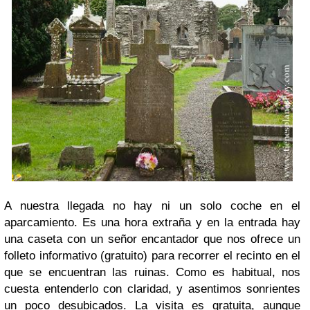
A nuestra llegada no hay ni un solo coche en el
aparcamiento. Es una hora extraña y en la entrada hay
una caseta con un señor encantador que nos ofrece un
folleto informativo (gratuito) para recorrer el recinto en el
que se encuentran las ruinas. Como es habitual, nos
cuesta entenderlo con claridad, y asentimos sonrientes
un poco desubicados. La visita es gratuita, aunque