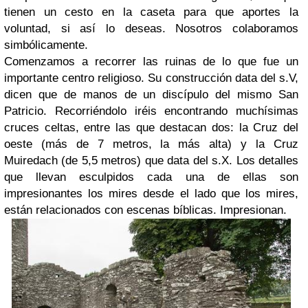
tienen un cesto en la caseta para que aportes la
voluntad, si así lo deseas. Nosotros colaboramos
simbólicamente.
Comenzamos a recorrer las ruinas de lo que fue un
importante centro religioso. Su construcción data del s.V,
dicen que de manos de un discípulo del mismo San
Patricio. Recorriéndolo iréis encontrando muchísimas
cruces celtas, entre las que destacan dos: la Cruz del
oeste (más de 7 metros, la más alta) y la Cruz
Muiredach (de 5,5 metros) que data del s.X. Los detalles
que llevan esculpidos cada una de ellas son
impresionantes los mires desde el lado que los mires,
están relacionados con escenas bíblicas. Impresionan.