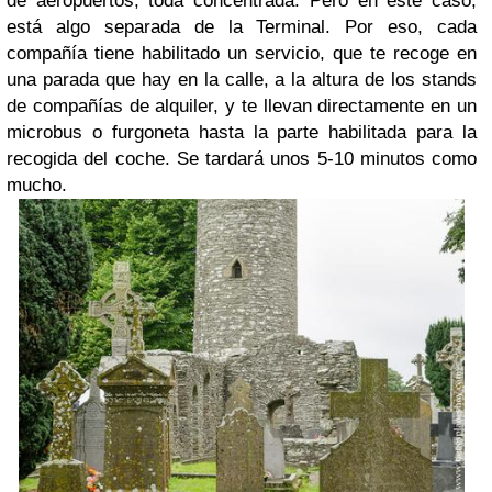
de aeropuertos, toda concentrada. Pero en este caso,
está algo separada de la Terminal. Por eso, cada
compañía tiene habilitado un servicio, que te recoge en
una parada que hay en la calle, a la altura de los stands
de compañías de alquiler, y te llevan directamente en un
microbus o furgoneta hasta la parte habilitada para la
recogida del coche. Se tardará unos 5-10 minutos como
mucho.