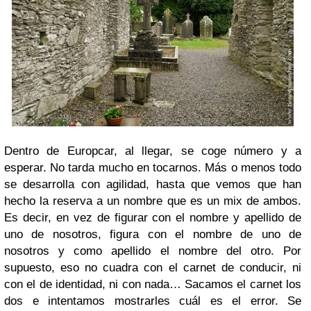
Dentro de Europcar, al llegar, se coge número y a
esperar. No tarda mucho en tocarnos. Más o menos todo
se desarrolla con agilidad, hasta que vemos que han
hecho la reserva a un nombre que es un mix de ambos.
Es decir, en vez de figurar con el nombre y apellido de
uno de nosotros, figura con el nombre de uno de
nosotros y como apellido el nombre del otro. Por
supuesto, eso no cuadra con el carnet de conducir, ni
con el de identidad, ni con nada… Sacamos el carnet los
dos e intentamos mostrarles cuál es el error. Se