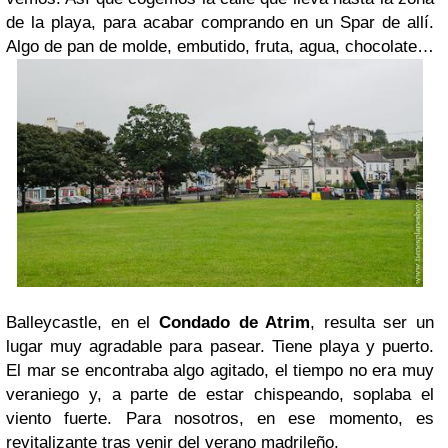
de la playa, para acabar comprando en un Spar de allí.
Algo de pan de molde, embutido, fruta, agua, chocolate…
Balleycastle, en el
Condado de Atrim
, resulta ser un
lugar muy agradable para pasear. Tiene playa y puerto.
El mar se encontraba algo agitado, el tiempo no era muy
veraniego y, a parte de estar chispeando, soplaba el
viento fuerte. Para nosotros, en ese momento, es
revitalizante tras venir del verano madrileño.