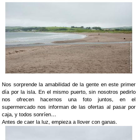
Nos sorprende la amabilidad de la gente en este primer
día por la isla. En el mismo puerto, sin nosotros pedirlo
nos ofrecen hacernos una foto juntos, en el
supermercado nos informan de las ofertas al pasar por
caja, y todos sonríen…
Antes de caer la luz, empieza a llover con ganas.