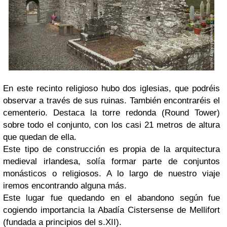
En este recinto religioso hubo dos iglesias, que podréis
observar a través de sus ruinas. También encontraréis el
cementerio. Destaca la torre redonda (Round Tower)
sobre todo el conjunto, con los casi 21 metros de altura
que quedan de ella.
Este tipo de construcción es propia de la arquitectura
medieval irlandesa, solía formar parte de conjuntos
monásticos o religiosos. A lo largo de nuestro viaje
iremos encontrando alguna más.
Este lugar fue quedando en el abandono según fue
cogiendo importancia la Abadía Cistersense de Mellifort
(fundada a principios del s.XII).