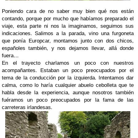
Poniendo cara de no saber muy bien qué nos están
contando, porque por mucho que habíamos preparado el
viaje, esta parte ni nos la imaginamos, seguimos sus
indicaciones. Salimos a la parada, vino una furgoneta
que ponía Europcar, montamos junto con dos chicos,
españoles también, y nos dejamos llevar, allá donde
fuera…
En el trayecto charlamos un poco con nuestros
acompañantes. Estaban un poco preocupados por el
tema de la conducción por la izquierda. Intentamos dar
calma, como lo haría cualquier abuelo cebolleta que te
habla desde la experiencia, aunque nosotros también
fuéramos un poco preocupados por la fama de las
carreteras irlandesas.