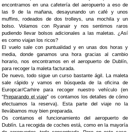
encontramos en una cafetería del aeropuerto a eso de
las 9 de la mañana, desayunando un café y unos
muffins, rodeados de dos trolleys, una mochila y un
bolso. Volamos con Ryanair y nos sentimos raros
pudiendo llevar bolsos adicionales a las maletas. ¿Así
es como viajan los ricos?
El vuelo sale con puntualidad y en unas dos horas y
media, donde ganamos una hora gracias al cambio
horario, nos encontramos en el aeropuerto de Dublín,
para recoger la maleta facturada.
De nuevo, todo sigue un curso bastante ágil. La maleta
sale rápido y vamos en búsqueda de la oficina de
Europcar/Carhire para recoger nuestro vehículo (en
“
Preparando el viaje
” os contamos los detalles de cómo
efectuamos la reserva). Esta parte del viaje no la
llevábamos muy bien preparada.
Os contamos el funcionamiento del aeropuerto de
Dublín. La recogida de coches está, como en la mayoría