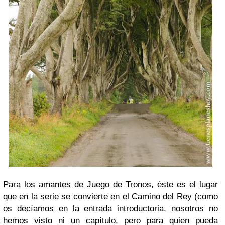
Para los amantes de Juego de Tronos, éste es el lugar
que en la serie se convierte en el Camino del Rey (como
os decíamos en la entrada introductoria, nosotros no
hemos visto ni un capítulo, pero para quien pueda