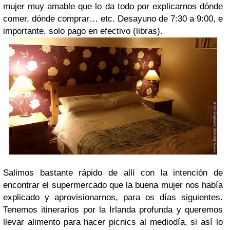
mujer muy amable que lo da todo por explicarnos dónde
comer, dónde comprar… etc. Desayuno de 7:30 a 9:00, e
importante, solo pago en efectivo (libras).
Salimos bastante rápido de allí con la intención de
encontrar el supermercado que la buena mujer nos había
explicado y aprovisionarnos, para os días siguientes.
Tenemos itinerarios por la Irlanda profunda y queremos
llevar alimento para hacer picnics al mediodía, si así lo