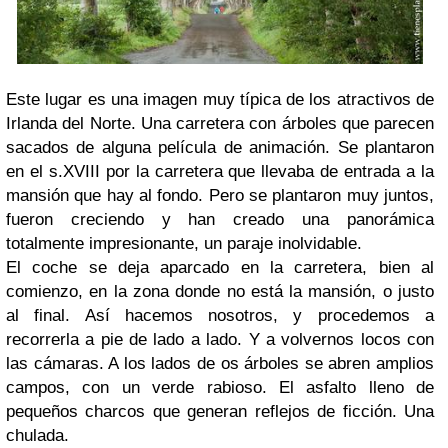
Este lugar es una imagen muy típica de los atractivos de
Irlanda del Norte. Una carretera con árboles que parecen
sacados de alguna película de animación. Se plantaron
en el s.XVIII por la carretera que llevaba de entrada a la
mansión que hay al fondo. Pero se plantaron muy juntos,
fueron creciendo y han creado una panorámica
totalmente impresionante, un paraje inolvidable.
El coche se deja aparcado en la carretera, bien al
comienzo, en la zona donde no está la mansión, o justo
al final. Así hacemos nosotros, y procedemos a
recorrerla a pie de lado a lado. Y a volvernos locos con
las cámaras. A los lados de os árboles se abren amplios
campos, con un verde rabioso. El asfalto lleno de
pequeños charcos que generan reflejos de ficción. Una
chulada.