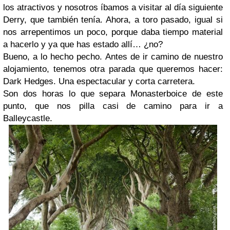
los atractivos y nosotros íbamos a visitar al día siguiente
Derry, que también tenía. Ahora, a toro pasado, igual si
nos arrepentimos un poco, porque daba tiempo material
a hacerlo y ya que has estado allí… ¿no?
Bueno, a lo hecho pecho. Antes de ir camino de nuestro
alojamiento, tenemos otra parada que queremos hacer:
Dark Hedges. Una espectacular y corta carretera.
Son dos horas lo que separa Monasterboice de este
punto, que nos pilla casi de camino para ir a
Balleycastle.