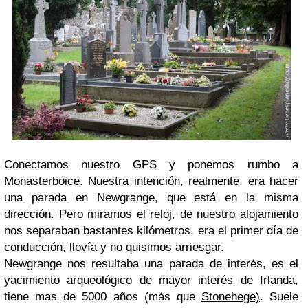
Conectamos nuestro GPS y ponemos rumbo a
Monasterboice. Nuestra intención, realmente, era hacer
una parada en Newgrange, que está en la misma
dirección. Pero miramos el reloj, de nuestro alojamiento
nos separaban bastantes kilómetros, era el primer día de
conducción, llovía y no quisimos arriesgar.
Newgrange nos resultaba una parada de interés, es el
yacimiento arqueológico de mayor interés de Irlanda,
tiene mas de 5000 años (más que
Stonehege)
. Suele