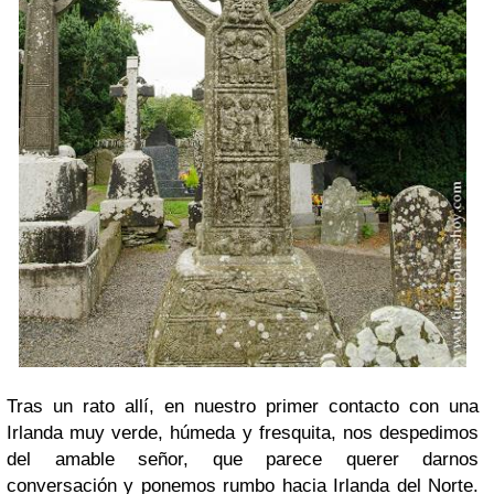
Tras un rato allí, en nuestro primer contacto con una
Irlanda muy verde, húmeda y fresquita, nos despedimos
del amable señor, que parece querer darnos
conversación y ponemos rumbo hacia Irlanda del Norte.