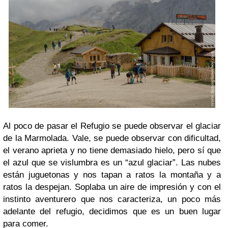
Al poco de pasar el Refugio se puede observar el glaciar
de la Marmolada. Vale, se puede observar con dificultad,
el verano aprieta y no tiene demasiado hielo, pero sí que
el azul que se vislumbra es un “azul glaciar”. Las nubes
están juguetonas y nos tapan a ratos la montaña y a
ratos la despejan. Soplaba un aire de impresión y con el
instinto aventurero que nos caracteriza, un poco más
adelante del refugio, decidimos que es un buen lugar
para comer.