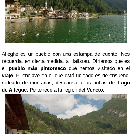
Alleghe es un pueblo con una estampa de cuento. Nos
recuerda, en cierta medida, a Hallstatt. Diríamos que es
el
pueblo más pintoresco
que hemos visitado en el
viaje
. El enclave en el que está ubicado es de ensueño,
rodeado de montañas, descansa a las orillas del
Lago
de Allegue
. Pertenece a la región del
Veneto.