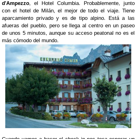
d'Ampezzo
, el Hotel Columbia. Probablemente, junto
con el hotel de Milán, el mejor de todo el viaje. Tiene
aparcamiento privado y es de tipo alpino. Está a las
afueras del pueblo, pero se llega al centro en un paseo
de unos 5 minutos, aunque su acceso peatonal no es el
más cómodo del mundo.