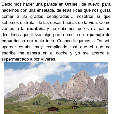
Decidimos hacer una parada en
Ortisei
, de nuevo, para
hacernos con una ensalada, de esas ricas que nos gusta
comer a 35 grados centígrados… nosotros sí que
sabemos disfrutar de las cosas buenas de la vida. Como
vamos a la
montaña
y no sabemos qué va a pasar,
decidimos que llevar algo para comer en un
paisaje de
ensueño
no era mala idea. Cuando llegamos a Ortisei,
aparcar estaba muy complicado, así que el que no
escribe me espera en el coche y yo me acerco al
supermercado a por víveres.