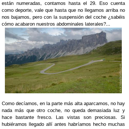
están numeradas, contamos hasta el 29. Eso cuenta
como deporte, vale que hasta que no llegamos arriba no
nos bajamos, pero con la suspensión del coche ¿sabéis
cómo acabaron nuestros abdominales laterales?...
Como decíamos, en la parte más alta aparcamos, no hay
nada más que otro coche, no queda demasiada luz y
hace bastante fresco. Las vistas son preciosas. Si
hubiéramos llegado allí antes habríamos hecho muchas