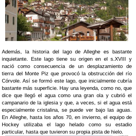
Además, la historia del lago de Alleghe es bastante
inquietante. Este lago tiene su origen en el s.XVIII y
nació como consecuencia de un desplazamiento de
tierra del Monte Piz que provocó la obstrucción del río
Córvole. Así se formó este lago, que inicialmente cubría
bastante más superficie. Hay una leyenda, como no, que
dice que llegó el agua como una gran ola y cubrió el
campanario de la iglesia y que, a veces, si el agua está
especialmente cristalina, se puede ver bajo las aguas.
En Alleghe, hasta los años 70, en invierno, el equipo de
Hockey utilizaba el lago helado como su estadio
particular, hasta que tuvieron su propia pista de hielo.