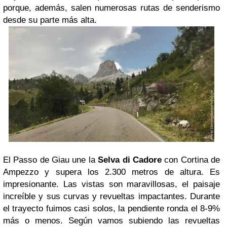
porque, además, salen numerosas rutas de senderismo
desde su parte más alta.
El Passo de Giau une la
Selva di Cadore
con Cortina de
Ampezzo y supera los 2.300 metros de altura. Es
impresionante. Las vistas son maravillosas, el paisaje
increíble y sus curvas y revueltas impactantes. Durante
el trayecto fuimos casi solos, la pendiente ronda el 8-9%
más o menos. Según vamos subiendo las revueltas