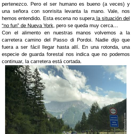
pertenezco. Pero el ser humano es bueno (a veces) y
una señora con sonrisita levanta la mano. Vale, nos
hemos entendido. Esta escena no supera
la situación del
“no fun” de Nueva York
, pero se queda muy cerca…
Con el alimento en nuestras manos volvemos a la
carretera camino del Passo di Pordoi. Nadie dijo que
fuera a ser fácil llegar hasta allí. En una rotonda, una
especie de guarda forestal nos indica que no podemos
continuar, la carretera está cortada.