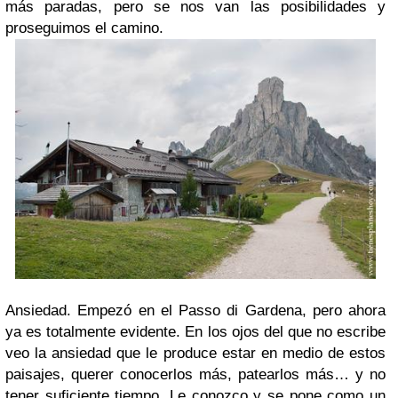
más paradas, pero se nos van las posibilidades y
proseguimos el camino.
Ansiedad. Empezó en el Passo di Gardena, pero ahora
ya es totalmente evidente. En los ojos del que no escribe
veo la ansiedad que le produce estar en medio de estos
paisajes, querer conocerlos más, patearlos más… y no
tener suficiente tiempo. Le conozco y se pone como un