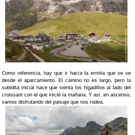
Como referencia, hay que ir hacia la ermita que se ve
desde el aparcamiento. El camino no es largo, pero la
subidita inicial hace que sienta los higadillos al lado del
croissant con el que inicié la mañana. Y así, en ascenso,
vamos disfrutando del paisaje que nos rodea.