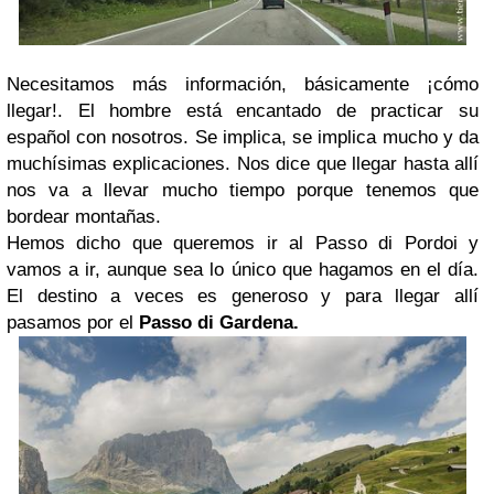
Necesitamos más información, básicamente ¡cómo
llegar!. El hombre está encantado de practicar su
español con nosotros. Se implica, se implica mucho y da
muchísimas explicaciones. Nos dice que llegar hasta allí
nos va a llevar mucho tiempo porque tenemos que
bordear montañas.
Hemos dicho que queremos ir al Passo di Pordoi y
vamos a ir, aunque sea lo único que hagamos en el día.
El destino a veces es generoso y para llegar allí
pasamos por el
Passo di Gardena.