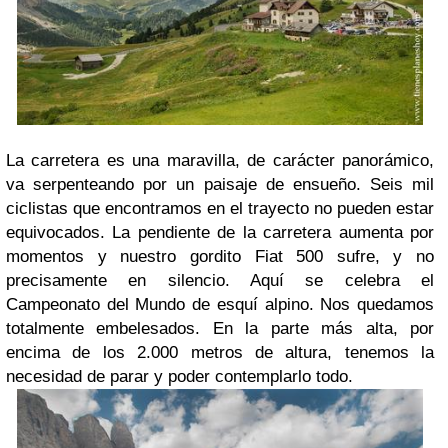
La carretera es una maravilla, de carácter panorámico,
va serpenteando por un paisaje de ensueño. Seis mil
ciclistas que encontramos en el trayecto no pueden estar
equivocados. La pendiente de la carretera aumenta por
momentos y nuestro gordito Fiat 500 sufre, y no
precisamente en silencio. Aquí se celebra el
Campeonato del Mundo de esquí alpino. Nos quedamos
totalmente embelesados. En la parte más alta, por
encima de los 2.000 metros de altura, tenemos la
necesidad de parar y poder contemplarlo todo.