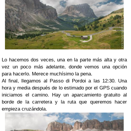
Lo hacemos dos veces, una en la parte más alta y otra
vez un poco más adelante, donde vemos una opción
para hacerlo. Merece muchísimo la pena.
Al final, llegamos al Passo di Pordoi a las 12:30. Una
hora y media después de lo estimado por el GPS cuando
iniciamos el camino. Hay un aparcamiento gratuito al
borde de la carretera y la ruta que queremos hacer
empieza cruzándola.