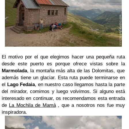
El motivo por el que elegimos hacer una pequeña ruta
desde este puerto es porque ofrece vistas sobre la
Marmolada
, la montaña más alta de las Dolomitas, que
además tiene un glaciar. Esta ruta puede terminarse en
el
Lago Fedaia
, en nuestro caso llegamos hasta la parte
del mirador, comimos y luego volvimos. Si alguno está
interesado en continuar, os recomendamos esta entrada
de
La Mochila de Mamá
, que a nosotros nos fue muy
inspiradora.