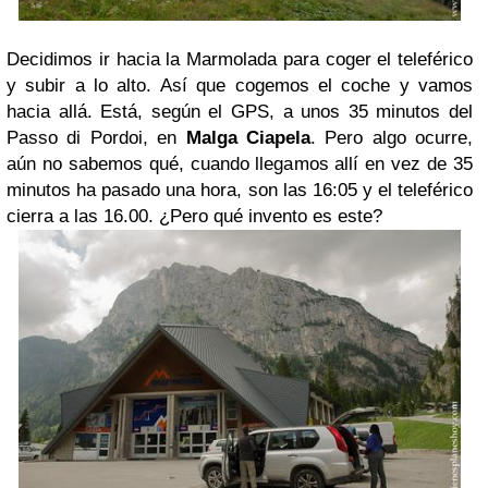
Decidimos ir hacia la Marmolada para coger el teleférico
y subir a lo alto. Así que cogemos el coche y vamos
hacia allá. Está, según el GPS, a unos 35 minutos del
Passo di Pordoi, en
Malga Ciapela
. Pero algo ocurre,
aún no sabemos qué, cuando llegamos allí en vez de 35
minutos ha pasado una hora, son las 16:05 y el teleférico
cierra a las 16.00. ¿Pero qué invento es este?