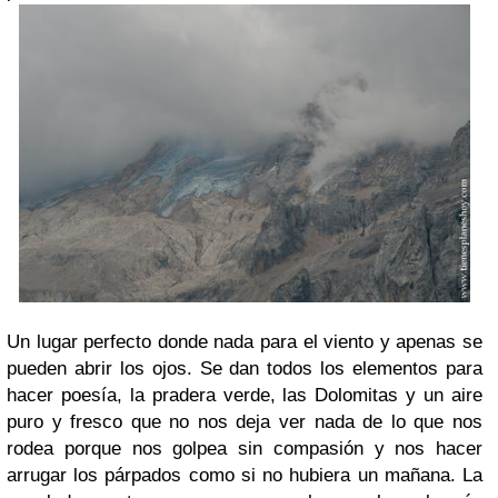
Un lugar perfecto donde nada para el viento y apenas se
pueden abrir los ojos. Se dan todos los elementos para
hacer poesía, la pradera verde, las Dolomitas y un aire
puro y fresco que no nos deja ver nada de lo que nos
rodea porque nos golpea sin compasión y nos hacer
arrugar los párpados como si no hubiera un mañana. La