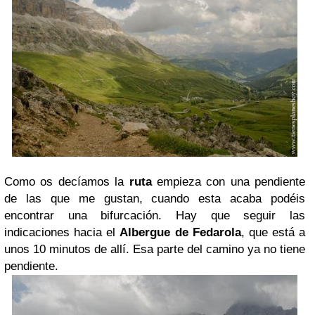
Como os decíamos la
ruta
empieza con una pendiente
de las que me gustan, cuando esta acaba podéis
encontrar una bifurcación. Hay que seguir las
indicaciones hacia el
Albergue de Fedarola
, que está a
unos 10 minutos de allí. Esa parte del camino ya no tiene
pendiente.