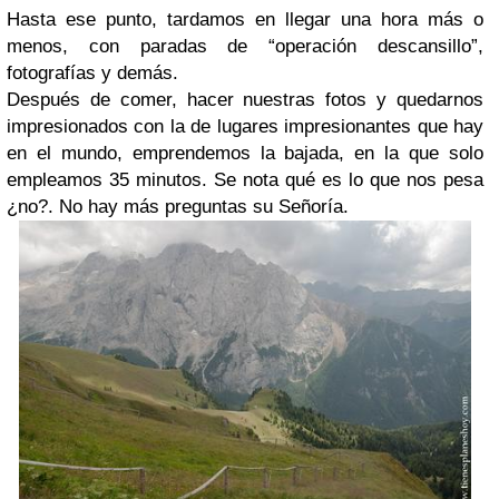
Hasta ese punto, tardamos en llegar una hora más o
menos, con paradas de “operación descansillo”,
fotografías y demás.
Después de comer, hacer nuestras fotos y quedarnos
impresionados con la de lugares impresionantes que hay
en el mundo, emprendemos la bajada, en la que solo
empleamos 35 minutos. Se nota qué es lo que nos pesa
¿no?. No hay más preguntas su Señoría.