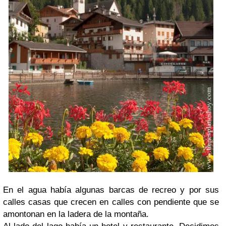
En el agua había algunas barcas de recreo y por sus
calles casas que crecen en calles con pendiente que se
amontonan en la ladera de la montaña.