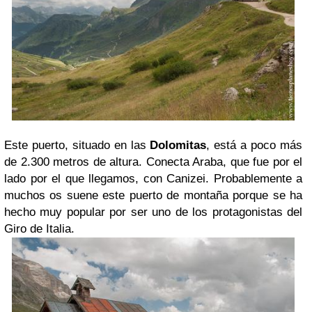
Este puerto, situado en las
Dolomitas
, está a poco más
de 2.300 metros de altura. Conecta Araba, que fue por el
lado por el que llegamos, con Canizei. Probablemente a
muchos os suene este puerto de montaña porque se ha
hecho muy popular por ser uno de los protagonistas del
Giro de Italia.