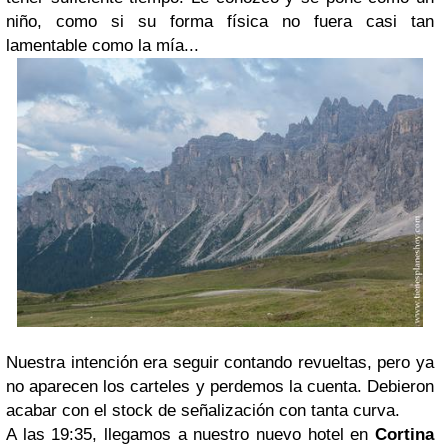
niño, como si su forma física no fuera casi tan
lamentable como la mía...
Nuestra intención era seguir contando revueltas, pero ya
no aparecen los carteles y perdemos la cuenta. Debieron
acabar con el stock de señalización con tanta curva.
A las 19:35, llegamos a nuestro nuevo hotel en
Cortina