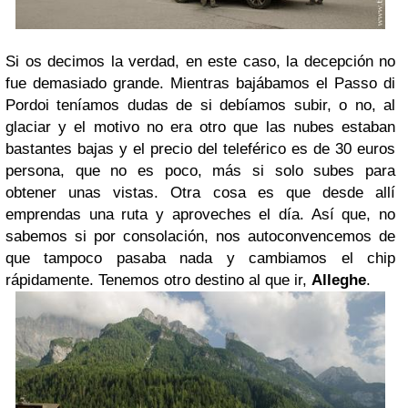
Si os decimos la verdad, en este caso, la decepción no
fue demasiado grande. Mientras bajábamos el Passo di
Pordoi teníamos dudas de si debíamos subir, o no, al
glaciar y el motivo no era otro que las nubes estaban
bastantes bajas y el precio del teleférico es de 30 euros
persona, que no es poco, más si solo subes para
obtener unas vistas. Otra cosa es que desde allí
emprendas una ruta y aproveches el día. Así que, no
sabemos si por consolación, nos autoconvencemos de
que tampoco pasaba nada y cambiamos el chip
rápidamente. Tenemos otro destino al que ir,
Alleghe
.