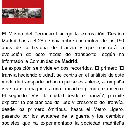
El Museo del Ferrocarril acoge la exposición 'Destino
Madrid' hasta el 28 de noviembre con motivo de los 150
años de la historia del tranvía y que mostrará la
evolución de este medio de transporte, según ha
informado la Comunidad de
Madrid
.
La exposición se divide en dos recorridos. El primero 'El
tranvía haciendo ciudad', se centra en el análisis de este
modo de transporte urbano que se establece, acompaña
y se transforma junto a una ciudad en pleno crecimiento.
El segundo, 'Vivir la ciudad desde el tranvía', permite
explorar la cotidianidad del uso y presencia del tranvía,
desde los primero ómnibus, hasta el Metro Ligero,
pasando por los avatares de la guerra y los cambios
sociales que ha experimentado la sociedad madrileña