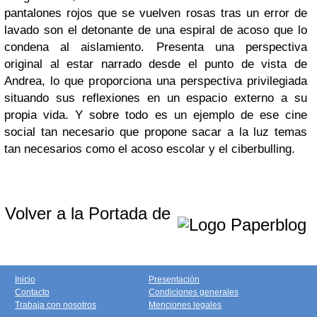
pantalones rojos que se vuelven rosas tras un error de
lavado son el detonante de una espiral de acoso que lo
condena al aislamiento. Presenta
una perspectiva
original al estar narrado desde el punto de vista de
Andrea, lo que proporciona una perspectiva privilegiada
situando sus reflexiones en un espacio externo a su
propia vida. Y sobre todo es un ejemplo de ese cine
social tan necesario que propone sacar a la luz temas
tan necesarios como el acoso escolar y el ciberbulling.
Volver a la Portada de
Inicio
Presentación
Contacto
Condiciones generales
Trabaja con nosotros
Menciones legales