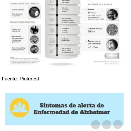
Fuente: Pinterest