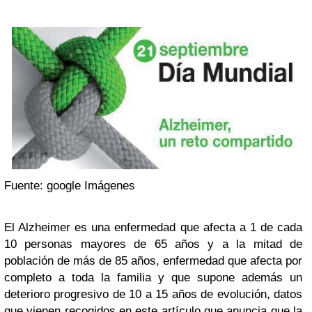
Fuente: google Imágenes
El Alzheimer es una enfermedad que afecta a 1 de cada
10 personas mayores de 65 años y a la mitad de
población de más de 85 años, enfermedad que afecta por
completo a toda la familia y que supone además un
deterioro progresivo de 10 a 15 años de evolución, datos
que vienen recogidos en este artículo que anuncia que
la