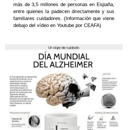
más de 3,5 millones de personas en España,
entre quienes la padecen directamente y sus
familiares cuidadores. (Información que viene
debajo del vídeo en Youtube por CEAFA)