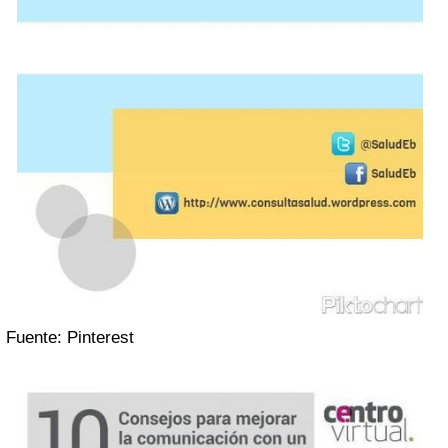
Fuente: Pinterest