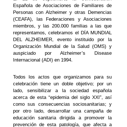
Española de Asociaciones de Familiares de
Personas con Alzheimer y otras Demencias
(CEAFA), las Federaciones y Asociaciones
miembros, y las 200.000 familias a las que
representamos, celebramos el DÍA MUNDIAL
DEL ALZHEIMER, evento instituido por la
Organización Mundial de la Salud (OMS) y
auspiciado por Alzheimer’s Disease
Internacional (ADI) en 1994.
Todos los actos que organizamos para su
celebración tiene un doble objetivo; por un
lado, sensibilizar a la sociedad española
acerca de esta “epidemia del siglo XXI”, así
como sus consecuencias sociosanitarias; y
por otro lado, desarrollar una campaña de
educación sanitaria dirigida a promover la
prevención de esta patología, que afecta a