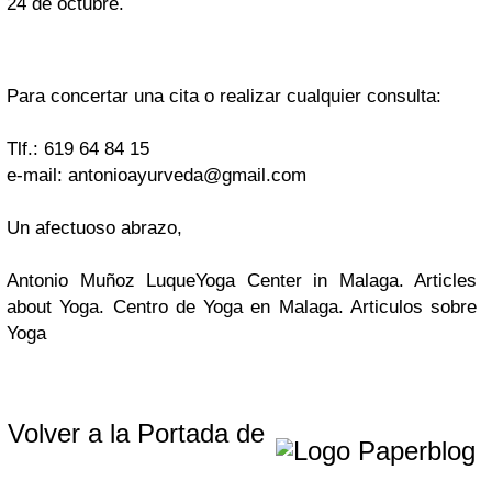
24 de octubre.
Para concertar una cita o realizar cualquier consulta:
Tlf.: 619 64 84 15
e-mail:
antonioayurveda@gmail.com
Un afectuoso abrazo,
Antonio Muñoz Luque
Yoga Center in Malaga. Articles
about Yoga. Centro de Yoga en Malaga. Articulos sobre
Yoga
Volver a la Portada de