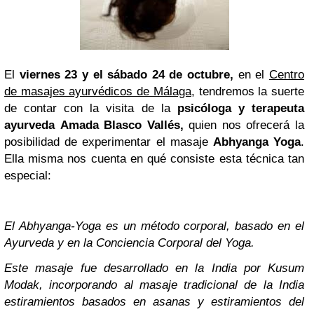
El
viernes 23 y el sábado 24
de octubre,
en el
Centro
de masajes ayurvédicos de Málaga
, tendremos la suerte
de contar con la visita de la
psicóloga y terapeuta
ayurveda Amada Blasco Vallés,
quien nos ofrecerá la
posibilidad de experimentar el masaje
Abhyanga Yoga
.
Ella misma nos cuenta en qué consiste esta técnica tan
especial:
El Abhyanga-Yoga es un método corporal, basado en el
Ayurveda y en la Conciencia Corporal del Yoga.
Este masaje fue desarrollado en la India por Kusum
Modak, incorporando al masaje tradicional de la India
estiramientos basados en asanas y estiramientos del