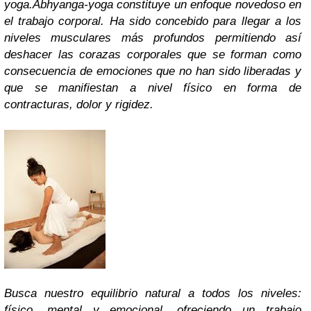
yoga.
Abhyanga-yoga constituye un enfoque novedoso en
el trabajo corporal. Ha sido concebido para llegar a los
niveles musculares más profundos permitiendo así
deshacer las corazas corporales que se forman como
consecuencia de emociones que no han sido liberadas y
que se manifiestan a nivel físico en forma de
contracturas, dolor y rigidez.
Busca nuestro equilibrio natural a todos los niveles:
físico, mental y emocional, ofreciendo un trabajo