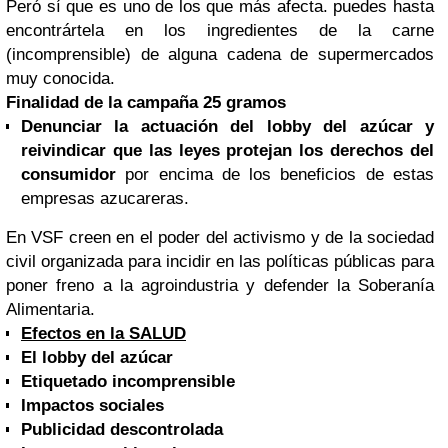
Peró sí que es uno de los que más afecta. puedes hasta
encontrártela en los ingredientes de la carne
(incomprensible) de alguna cadena de supermercados
muy conocida.
Finalidad de la campaña 25 gramos
Denunciar la actuación del lobby del azúcar y
reivindicar que las leyes protejan los derechos del
consumidor
por encima de los beneficios de estas
empresas azucareras.
En VSF creen en el poder del activismo y de la sociedad
civil organizada para incidir en las políticas públicas para
poner freno a la agroindustria y defender la Soberanía
Alimentaria.
Efectos en la SALUD
El lobby del azúcar
Etiquetado incomprensible
Impactos sociales
Publicidad descontrolada