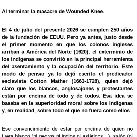
Al terminar la masacre de Wounded Knee.
El 4 de julio del presente 2026 se cumplen 250 años
de la fundación de EEUU. Pero ya antes, justo desde
el primer momento en que los colonos ingleses
arriban a América del Norte (1620), el exterminio de
los indígenas se convirtió en la principal herramienta
del asentamiento y la ocupación del territorio. Este
modo de pensar ya lo dejó escrito el predicador
esclavista Cotton Mather (1663-1728), quien dejó
claro que los blancos, anglosajones y protestantes
están por encima de todo y de todos. Esa idea se
basaba en la superioridad moral sobre los indígenas
y, en realidad, sobre todo el que no fuera como ellos
Ese convencimiento de estar por encima de quien no
fuera blanco (ni negros ni indios ni asiáticos…), sajón (ni