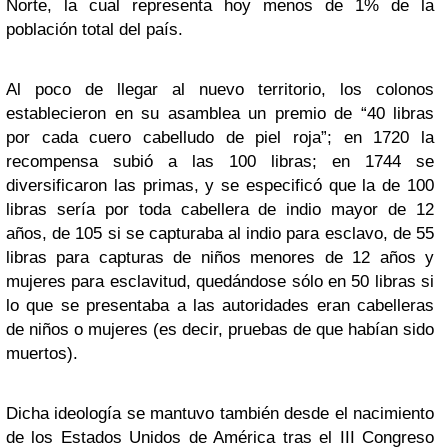
Norte, la cual representa hoy menos de 1% de la
población total del país.
Al poco de llegar al nuevo territorio, los colonos
establecieron en su asamblea un premio de “40 libras
por cada cuero cabelludo de piel roja”; en 1720 la
recompensa subió a las 100 libras; en 1744 se
diversificaron las primas, y se especificó que la de 100
libras sería por toda cabellera de indio mayor de 12
años, de 105 si se capturaba al indio para esclavo, de 55
libras para capturas de niños menores de 12 años y
mujeres para esclavitud, quedándose sólo en 50 libras si
lo que se presentaba a las autoridades eran cabelleras
de niños o mujeres (es decir, pruebas de que habían sido
muertos).
Dicha ideología se mantuvo también desde el nacimiento
de los Estados Unidos de América tras el III Congreso