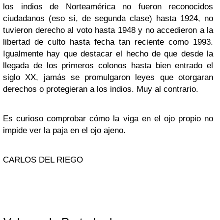
los indios de Norteamérica no fueron reconocidos
ciudadanos (eso sí, de segunda clase) hasta 1924, no
tuvieron derecho al voto hasta 1948 y no accedieron a la
libertad de culto hasta fecha tan reciente como 1993.
Igualmente hay que destacar el hecho de que desde la
llegada de los primeros colonos hasta bien entrado el
siglo XX, jamás se promulgaron leyes que otorgaran
derechos o protegieran a los indios. Muy al contrario.
Es curioso comprobar cómo la viga en el ojo propio no
impide ver la paja en el ojo ajeno.
CARLOS DEL RIEGO