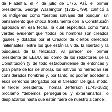
de Filadelfia, el 4 de julio de 1776. Así, el primer
presidente, George Washington (1732-1799), calificó a
los indígenas como “bestias salvajes del bosque”, un
pensamiento que choca frontalmente con la Constitución
aprobada en esa fecha, la cual especifica como “una
verdad evidente” que “todos los hombres son creados
iguales y dotados por el Creador de ciertos derechos
inalienables, entre los que están la vida, la libertad y la
búsqueda de la felicidad”. Al parecer del primer
presidente de EEUU, así como de los redactores de la
Constitución (y de todo estadounidense de entonces y
gran parte de los de ahora), los nativos no merecían ser
considerados hombres y, por tanto, no podían acceder a
esos derechos otorgados por el Creador. De igual modo,
el tercer presidente, Thomas Jefferson (1743-1826)
proclamó “debemos perseguirlos y exterminarlos, o
desplazarlos hasta que estén fuera de nuestro alcance”.