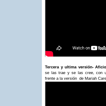
Tercera y ultima versión- Afic
se las trae y se las cree, con
frente a la versión de Mariah Care