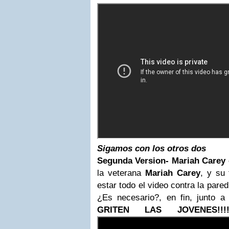
Sigamos con los otros dos
Segunda Version- Mariah Carey 
la veterana
Mariah Carey
, y su 
estar todo el video contra la pare
¿Es necesario?, en fin, junto a
GRITEN LAS JOVENES!!!