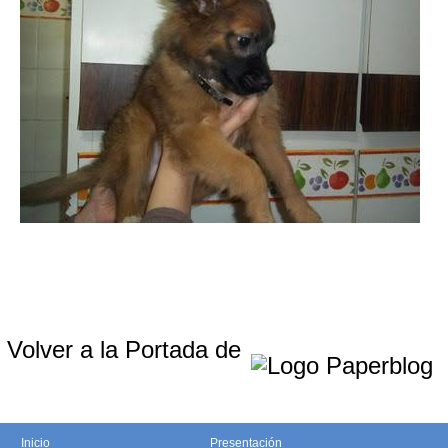
Volver a la Portada de
Inicio
Presentación