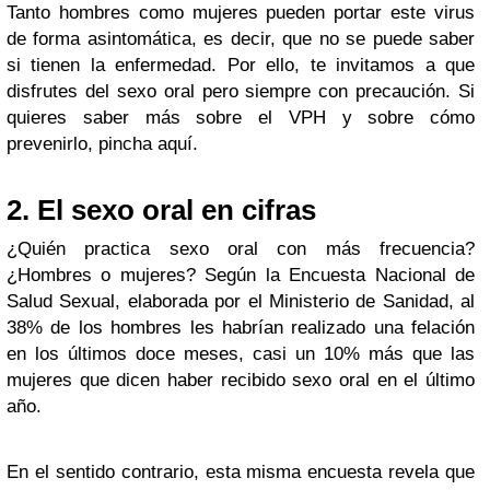
Tanto hombres como mujeres pueden portar este virus
de forma asintomática, es decir, que no se puede saber
si tienen la enfermedad. Por ello, te invitamos a que
disfrutes del sexo oral pero siempre con precaución. Si
quieres saber más sobre el VPH y sobre cómo
prevenirlo, pincha aquí.
2. El sexo oral en cifras
¿Quién practica sexo oral con más frecuencia?
¿Hombres o mujeres? Según la Encuesta Nacional de
Salud Sexual, elaborada por el Ministerio de Sanidad, al
38% de los hombres les habrían realizado una felación
en los últimos doce meses, casi un 10% más que las
mujeres que dicen haber recibido sexo oral en el último
año.
En el sentido contrario, esta misma encuesta revela que