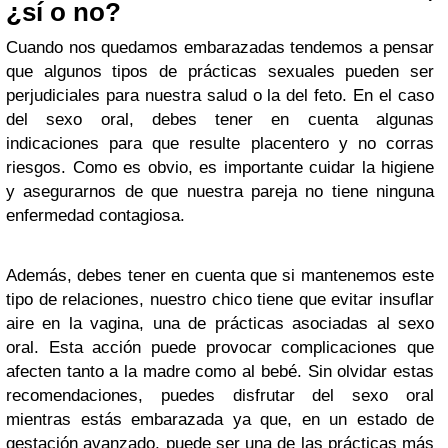
¿sí o no?
Cuando nos quedamos embarazadas tendemos a pensar
que algunos tipos de prácticas sexuales pueden ser
perjudiciales para nuestra salud o la del feto. En el caso
del sexo oral, debes tener en cuenta algunas
indicaciones para que resulte placentero y no corras
riesgos. Como es obvio, es importante cuidar la higiene
y asegurarnos de que nuestra pareja no tiene ninguna
enfermedad contagiosa.
Además, debes tener en cuenta que si mantenemos este
tipo de relaciones, nuestro chico tiene que evitar insuflar
aire en la vagina, una de prácticas asociadas al sexo
oral. Esta acción puede provocar complicaciones que
afecten tanto a la madre como al bebé. Sin olvidar estas
recomendaciones, puedes disfrutar del sexo oral
mientras estás embarazada ya que, en un estado de
gestación avanzado, puede ser una de las prácticas más