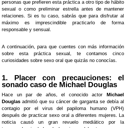
personas que prefieren esta práctica a otro tipo de hábito
sexual o como preliminar estrella antes de mantener
relaciones. Si es tu caso, sabrás que para disfrutar al
máximo es imprescindible practicarlo de forma
responsable y sensual.
A continuación, para que cuentes con más información
sobre esta práctica sexual, te contamos cinco
curiosidades sobre sexo oral que quizás no conocías.
1. Placer con precauciones: el
sonado caso de Michael Douglas
Hace un par de años, el conocido actor
Michael
Douglas
admitió que su cáncer de garganta se debía al
contagio por el virus del papiloma humano (VPH)
después de practicar sexo oral a diferentes mujeres. La
noticia causó un gran revuelo mediático por la