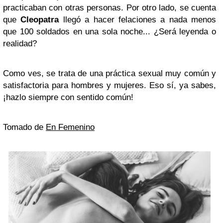
practicaban con otras personas. Por otro lado, se cuenta
que
Cleopatra
llegó a hacer felaciones a nada menos
que 100 soldados en una sola noche... ¿Será leyenda o
realidad?
Como ves, se trata de una práctica sexual muy común y
satisfactoria para hombres y mujeres. Eso sí, ya sabes,
¡hazlo siempre con sentido común!
Tomado de
En Femenino