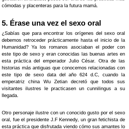
cómodas y placenteras para la futura mamá.
5. Érase una vez el sexo oral
¿Sabías que para encontrar los orígenes del sexo oral
debemos retroceder prácticamente hasta el inicio de la
Humanidad? Ya los romanos asociaban el poder con
este tipo de sexo y eran conocidas las buenas artes en
esta práctica del emperador Julio César. Otra de las
historias más antiguas que conocemos relacionadas con
este tipo de sexo data del año 624 d.C, cuando la
emperatriz china Wu Zetian decretó que todos sus
visitantes ilustres le practicasen un cunnilingus a su
llegada.
Otro personaje ilustre con un conocido gusto por el sexo
oral, fue el presidente J.F Kennedy, un gran fetichista de
esta práctica que disfrutada viendo cómo sus amantes lo