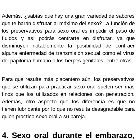
Además, ¿sabías que hay una gran variedad de sabores
que te harán disfrutar al máximo del sexo? La función de
los preservativos para sexo oral es impedir el paso de
fluidos y así podrás centrarte en disfrutar, ya que
disminuyen notablemente la posibilidad de contraer
alguna enfermedad de transmisión sexual como el virus
del papiloma humano o los herpes genitales, entre otras.
Para que resulte más placentero aún, los preservativos
que se utilizan para practicar sexo oral suelen ser más
finos que los utilizados en relaciones con penetración.
Además, otro aspecto que los diferencia es que no
tienen lubricante por lo que no resulta desagradable para
quien practica sexo oral a su pareja.
4. Sexo oral durante el embarazo,