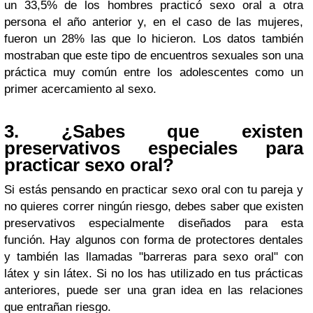
un 33,5% de los hombres practicó sexo oral a otra
persona el año anterior y, en el caso de las mujeres,
fueron un 28% las que lo hicieron. Los datos también
mostraban que este tipo de encuentros sexuales son una
práctica muy común entre los adolescentes como un
primer acercamiento al sexo.
3. ¿Sabes que existen
preservativos
especiales para
practicar sexo oral?
Si estás pensando en practicar sexo oral con tu pareja y
no quieres correr ningún riesgo, debes saber que existen
preservativos especialmente diseñados para esta
función. Hay algunos con forma de protectores dentales
y también las llamadas "barreras para sexo oral" con
látex y sin látex. Si no los has utilizado en tus prácticas
anteriores, puede ser una gran idea en las relaciones
que entrañan riesgo.