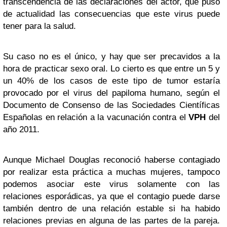
transcendencia de las declaraciones del actor, que puso
de actualidad las consecuencias que este virus puede
tener para la salud.
Su caso no es el único, y hay que ser precavidos a la
hora de practicar sexo oral. Lo cierto es que entre un 5 y
un 40% de los casos de este tipo de tumor estaría
provocado por el virus del papiloma humano, según el
Documento de Consenso de las Sociedades Científicas
Españolas en relación a la vacunación contra el
VPH
del
año 2011.
Aunque Michael Douglas reconoció haberse contagiado
por realizar esta práctica a muchas mujeres, tampoco
podemos asociar este virus solamente con las
relaciones esporádicas, ya que el contagio puede darse
también dentro de una relación estable si ha habido
relaciones previas en alguna de las partes de la pareja.