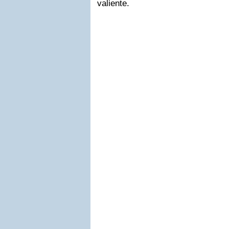
valiente.