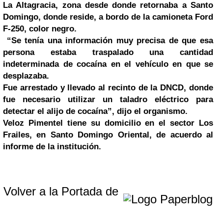
La Altagracia, zona desde donde retornaba a Santo
Domingo, donde reside, a bordo de la camioneta Ford
F-250, color negro.
“Se tenía una información muy precisa de que esa
persona estaba traspalado una cantidad
indeterminada de cocaína en el vehículo en que se
desplazaba.
Fue arrestado y llevado al recinto de la DNCD, donde
fue necesario utilizar un taladro eléctrico para
detectar el alijo de cocaína”, dijo el organismo.
Veloz Pimentel tiene su domicilio en el sector Los
Frailes, en Santo Domingo Oriental, de acuerdo al
informe de la institución.
Volver a la Portada de