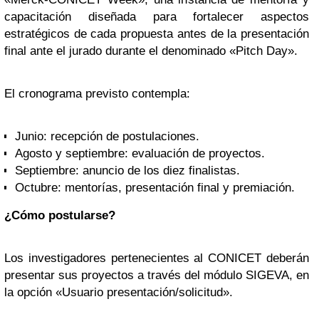
capacitación diseñada para fortalecer aspectos
estratégicos de cada propuesta antes de la presentación
final ante el jurado durante el denominado «Pitch Day».
El cronograma previsto contempla:
Junio: recepción de postulaciones.
Agosto y septiembre: evaluación de proyectos.
Septiembre: anuncio de los diez finalistas.
Octubre: mentorías, presentación final y premiación.
¿Cómo postularse?
Los investigadores pertenecientes al CONICET deberán
presentar sus proyectos a través del módulo SIGEVA, en
la opción «Usuario presentación/solicitud».