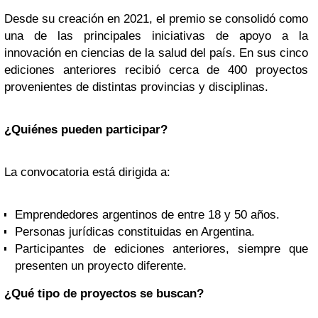
Desde su creación en 2021, el premio se consolidó como
una de las principales iniciativas de apoyo a la
innovación en ciencias de la salud del país. En sus cinco
ediciones anteriores recibió cerca de 400 proyectos
provenientes de distintas provincias y disciplinas.
¿Quiénes pueden participar?
La convocatoria está dirigida a:
Emprendedores argentinos de entre 18 y 50 años.
Personas jurídicas constituidas en Argentina.
Participantes de ediciones anteriores, siempre que
presenten un proyecto diferente.
¿Qué tipo de proyectos se buscan?