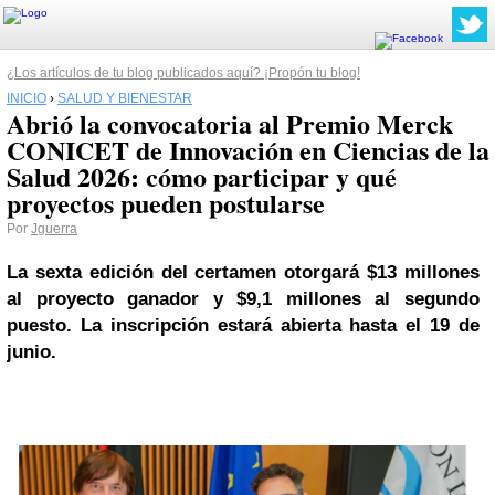
¿Los artículos de tu blog publicados aquí? ¡Propón tu blog!
INICIO
›
SALUD Y BIENESTAR
Abrió la convocatoria al Premio Merck
CONICET de Innovación en Ciencias de la
Salud 2026: cómo participar y qué
proyectos pueden postularse
Por
Jguerra
La sexta edición del certamen otorgará $13 millones
al proyecto ganador y $9,1 millones al segundo
puesto. La inscripción estará abierta hasta el 19 de
junio.