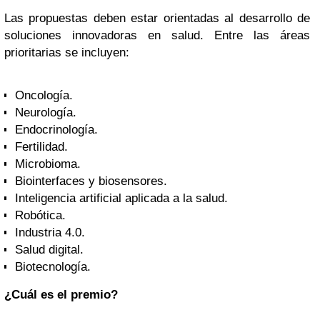
Las propuestas deben estar orientadas al desarrollo de
soluciones innovadoras en salud. Entre las áreas
prioritarias se incluyen:
Oncología.
Neurología.
Endocrinología.
Fertilidad.
Microbioma.
Biointerfaces y biosensores.
Inteligencia artificial aplicada a la salud.
Robótica.
Industria 4.0.
Salud digital.
Biotecnología.
¿Cuál es el premio?