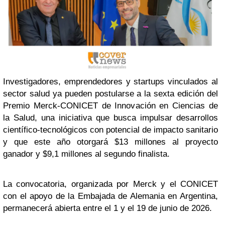
Investigadores, emprendedores y startups vinculados al
sector salud ya pueden postularse a la sexta edición del
Premio Merck-CONICET de Innovación en Ciencias de
la Salud, una iniciativa que busca impulsar desarrollos
científico-tecnológicos con potencial de impacto sanitario
y que este año otorgará $13 millones al proyecto
ganador y $9,1 millones al segundo finalista.
La convocatoria, organizada por Merck y el CONICET
con el apoyo de la Embajada de Alemania en Argentina,
permanecerá abierta entre el 1 y el 19 de junio de 2026.