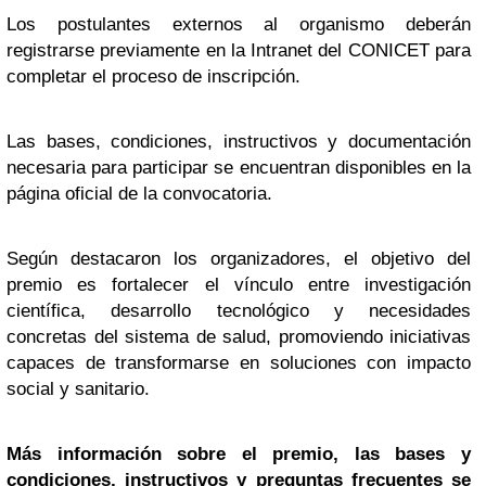
Los postulantes externos al organismo deberán
registrarse previamente en la Intranet del CONICET para
completar el proceso de inscripción.
Las bases, condiciones, instructivos y documentación
necesaria para participar se encuentran disponibles en la
página oficial de la convocatoria.
Según destacaron los organizadores, el objetivo del
premio es fortalecer el vínculo entre investigación
científica, desarrollo tecnológico y necesidades
concretas del sistema de salud, promoviendo iniciativas
capaces de transformarse en soluciones con impacto
social y sanitario.
Más información sobre el premio, las bases y
condiciones, instructivos y preguntas frecuentes se