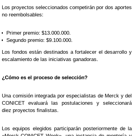
Los proyectos seleccionados competirán por dos aportes
no reembolsables:
Primer premio: $13.000.000.
Segundo premio: $9.100.000.
Los fondos están destinados a fortalecer el desarrollo y
escalamiento de las iniciativas ganadoras.
¿Cómo es el proceso de selección?
Una comisión integrada por especialistas de Merck y del
CONICET evaluará las postulaciones y seleccionará
diez proyectos finalistas.
Los equipos elegidos participarán posteriormente de la
«Merck-CONICET Week», una instancia de mentoría y