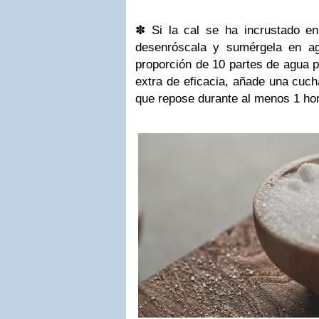
✽
Si la cal se ha incrustado en
desenróscala y sumérgela en ag
proporción de 10 partes de agua p
extra de eficacia, añade una cuch
que repose durante al menos 1 hor