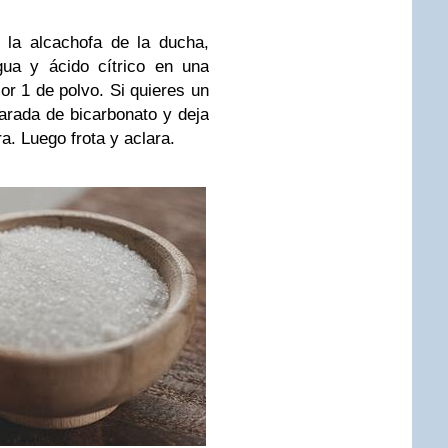
 la alcachofa de la ducha,
ua y ácido cítrico en una
or 1 de polvo. Si quieres un
arada de bicarbonato y deja
a. Luego frota y aclara.