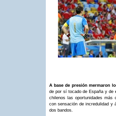
A base de presión mermaron los
de por sí tocado de España y de 
chilenos las oportunidades más 
con sensación de incredulidad y 
dos bandos.