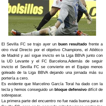
El Sevilla FC se trajo ayer un
buen resultado
frente a
otro rival Directo por el objetivo Champions, el Atlético
de Madrid y así sigue invicto en la Liga BBVA junto con
la UD Levante y el FC Barcelona.Además de seguir
invicto el Sevilla FC se convierte en el Equipo menos
goleado de la Liga BBVA dejando una jornada más su
portería a cero.
Es evidente que Marcelino García Toral ha dado con la
tecla y hemos conseguido un
bloque
defensivo
difícil de
sobrepasar.
La primera parte del encuentro no fue nada buena para el