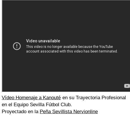
Vídeo Homenaje a Kanouté
en su Trayectoria Profesional
en el Equipo Sevilla Fútbol Club.
Proyectado en la
Peña Sevillista Nervionline