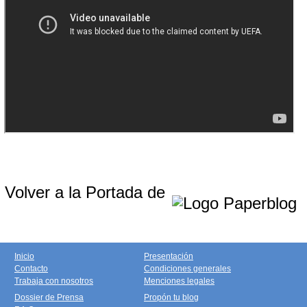
Volver a la Portada de
Inicio
Presentación
Contacto
Condiciones generales
Trabaja con nosotros
Menciones legales
Dossier de Prensa
Propón tu blog