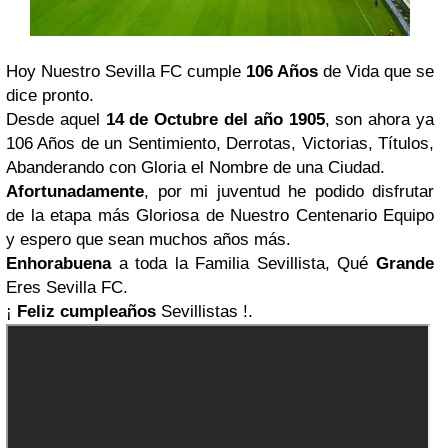
Hoy Nuestro Sevilla FC cumple
106 Años
de Vida que se
dice pronto.
Desde aquel
14 de Octubre del año 1905
, son ahora ya
106 Años de un Sentimiento, Derrotas, Victorias, Títulos,
Abanderando con Gloria el Nombre de una Ciudad.
Afortunadamente
, por mi juventud he podido disfrutar
de la etapa más Gloriosa de Nuestro Centenario Equipo
y espero que sean muchos años más.
Enhorabuena
a toda la Familia Sevillista, Qué
Grande
Eres Sevilla FC.
¡
Feliz cumpleaños
Sevillistas !.