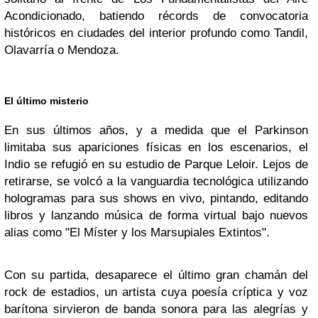
Acondicionado, batiendo récords de convocatoria
históricos en ciudades del interior profundo como Tandil,
Olavarría o Mendoza.
El último misterio
En sus últimos años, y a medida que el Parkinson
limitaba sus apariciones físicas en los escenarios, el
Indio se refugió en su estudio de Parque Leloir. Lejos de
retirarse, se volcó a la vanguardia tecnológica utilizando
hologramas para sus shows en vivo, pintando, editando
libros y lanzando música de forma virtual bajo nuevos
alias como "El Míster y los Marsupiales Extintos".
Con su partida, desaparece el último gran chamán del
rock de estadios, un artista cuya poesía críptica y voz
barítona sirvieron de banda sonora para las alegrías y