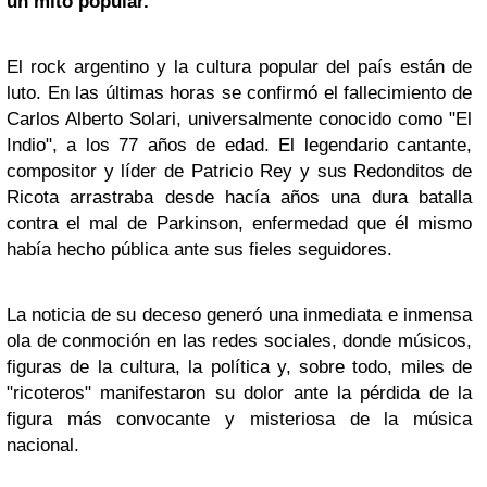
un mito popular.
El rock argentino y la cultura popular del país están de
luto. En las últimas horas se confirmó el fallecimiento de
Carlos Alberto Solari, universalmente conocido como "El
Indio", a los 77 años de edad. El legendario cantante,
compositor y líder de Patricio Rey y sus Redonditos de
Ricota arrastraba desde hacía años una dura batalla
contra el mal de Parkinson, enfermedad que él mismo
había hecho pública ante sus fieles seguidores.
La noticia de su deceso generó una inmediata e inmensa
ola de conmoción en las redes sociales, donde músicos,
figuras de la cultura, la política y, sobre todo, miles de
"ricoteros" manifestaron su dolor ante la pérdida de la
figura más convocante y misteriosa de la música
nacional.