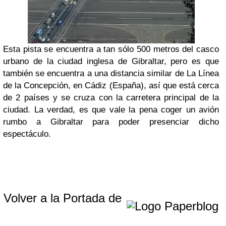
Esta pista se encuentra a tan sólo 500 metros del casco
urbano de la ciudad inglesa de Gibraltar, pero es que
también se encuentra a una distancia similar de La Línea
de la Concepción, en Cádiz (España), así que está cerca
de 2 países y se cruza con la carretera principal de la
ciudad. La verdad, es que vale la pena coger un avión
rumbo a Gibraltar para poder presenciar dicho
espectáculo.
Volver a la Portada de