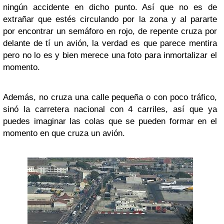
ningún accidente en dicho punto. Así que no es de
extrañar que estés circulando por la zona y al pararte
por encontrar un semáforo en rojo, de repente cruza por
delante de tí un avión, la verdad es que parece mentira
pero no lo es y bien merece una foto para inmortalizar el
momento.
Además, no cruza una calle pequeña o con poco tráfico,
sinó la carretera nacional con 4 carriles, así que ya
puedes imaginar las colas que se pueden formar en el
momento en que cruza un avión.