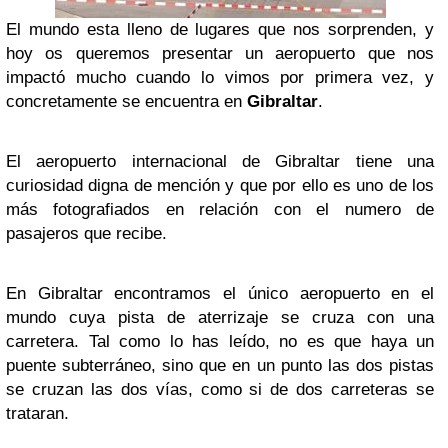
El mundo esta lleno de lugares que nos sorprenden, y
hoy os queremos presentar un aeropuerto que nos
impactó mucho cuando lo vimos por primera vez, y
concretamente se encuentra en
Gibraltar
.
El aeropuerto internacional de Gibraltar tiene una
curiosidad digna de mención y que por ello es uno de los
más fotografiados en relación con el numero de
pasajeros que recibe.
En Gibraltar encontramos el único aeropuerto en el
mundo cuya pista de aterrizaje se cruza con una
carretera. Tal como lo has leído, no es que haya un
puente subterráneo, sino que en un punto las dos pistas
se cruzan las dos vías, como si de dos carreteras se
trataran.