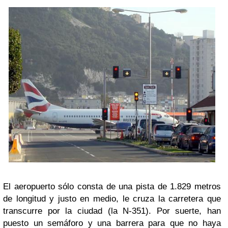
El aeropuerto sólo consta de una pista de 1.829 metros
de longitud y justo en medio, le cruza la carretera que
transcurre por la ciudad (la N-351). Por suerte, han
puesto un semáforo y una barrera para que no haya