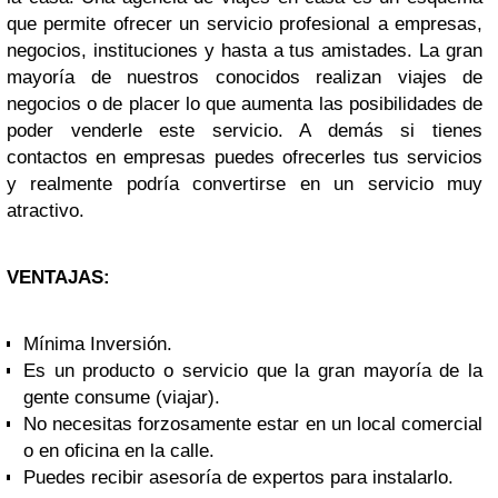
que permite ofrecer un servicio profesional a empresas,
negocios, instituciones y hasta a tus amistades. La gran
mayoría de nuestros conocidos realizan viajes de
negocios o de placer lo que aumenta las posibilidades de
poder venderle este servicio. A demás si tienes
contactos en empresas puedes ofrecerles tus servicios
y realmente podría convertirse en un servicio muy
atractivo.
VENTAJAS:
Mínima Inversión.
Es un producto o servicio que la gran mayoría de la
gente consume (viajar).
No necesitas forzosamente estar en un local comercial
o en oficina en la calle.
Puedes recibir asesoría de expertos para instalarlo.