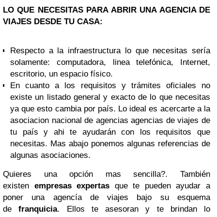
LO QUE NECESITAS PARA ABRIR UNA AGENCIA DE
VIAJES DESDE TU CASA:
Respecto a la infraestructura lo que necesitas sería
solamente: computadora, linea telefónica, Internet,
escritorio, un espacio físico.
En cuanto a los requisitos y trámites oficiales no
existe un listado general y exacto de lo que necesitas
ya que esto cambia por país. Lo ideal es acercarte a la
asociacion nacional de agencias agencias de viajes de
tu país y ahi te ayudarán con los requisitos que
necesitas. Mas abajo ponemos algunas referencias de
algunas asociaciones.
Quieres una opción mas sencilla?. También
existen
empresas expertas
que te pueden ayudar a
poner una agencía de viajes bajo su esquema
de
franquicia
. Ellos te asesoran y te brindan lo