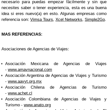
necesario para puedas empezar fácilmente y sin que
necesites saber o tener experiencia, esta es una buena
idea si eres nuevo(a) en esto. Algunas empresas como
referencia son:
Vimsa Tours
,
Xcel Networks
,
Simple2Go
.
MAS REFERENCIAS:
Asociaciones de Agencias de Viajes:
Asociación Mexicana de Agencias de Viajes
-
www.amavnacional.com
Asociación Argentina de Agencias de Viajes y Turismo
-
www.aavyt.org.mx
Asociación Chilena de Agencias de Turismo
-
www.achet.cl
Asociación Colombiana de Agencias de Viajes y
Turismo -
www.anato.org