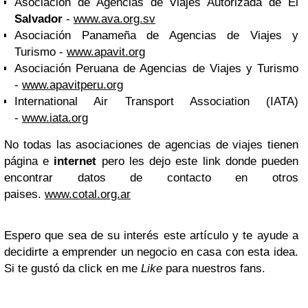
Asociación de Agencias de Viajes Autorizada de El
Salvador
-
www.ava.org.sv
Asociación Panameña de Agencias de Viajes y
Turismo -
www.apavit.org
Asociación Peruana de Agencias de Viajes y Turismo
-
www.apavitperu.org
International Air Transport Association (IATA)
-
www.iata.org
No todas las asociaciones de agencias de viajes tienen
página e
internet
pero les dejo este link donde pueden
encontrar datos de contacto en otros
paises.
www.cotal.org.ar
Espero que sea de su interés este artículo y te ayude a
decidirte a emprender un negocio en casa con esta idea.
Si te gustó da click en me
Like
para nuestros fans.