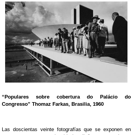
“Populares sobre cobertura do Palácio do
Congresso” Thomaz Farkas, Brasilia, 1960
Las doscientas veinte fotografías que se exponen en