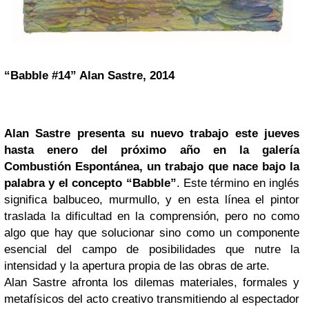
“Babble #14” Alan Sastre, 2014
Alan Sastre presenta su nuevo trabajo este jueves
hasta enero del próximo año en la galería
Combustión Espontánea, un trabajo que nace bajo la
palabra y el concepto “Babble”
. Este término en inglés
significa balbuceo, murmullo, y en esta línea el pintor
traslada la dificultad en la comprensión, pero no como
algo que hay que solucionar sino como un componente
esencial del campo de posibilidades que nutre la
intensidad y la apertura propia de las obras de arte.
Alan Sastre afronta los dilemas materiales, formales y
metafísicos del acto creativo transmitiendo al espectador