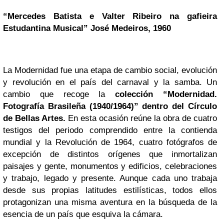
“Mercedes Batista e Valter Ribeiro na gafieira
Estudantina Musical” José Medeiros, 1960
La Modernidad fue una etapa de cambio social, evolución
y revolución en el país del carnaval y la samba. Un
cambio que recoge la
colección “Modernidad.
Fotografía Brasileña (1940/1964)” dentro del Círculo
de Bellas Artes.
En esta ocasión reúne la obra de cuatro
testigos del periodo comprendido entre la contienda
mundial y la Revolución de 1964, cuatro fotógrafos de
excepción de distintos orígenes que inmortalizan
paisajes y gente, monumentos y edificios, celebraciones
y trabajo, legado y presente. Aunque cada uno trabaja
desde sus propias latitudes estilísticas, todos ellos
protagonizan una misma aventura en la búsqueda de la
esencia de un país que esquiva la cámara.