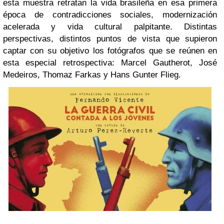
esta muestra retratan la vida brasileña en esa primera
época de contradicciones sociales, modernización
acelerada y vida cultural palpitante. Distintas
perspectivas, distintos puntos de vista que supieron
captar con su objetivo los fotógrafos que se reúnen en
esta especial retrospectiva: Marcel Gautherot, José
Medeiros, Thomaz Farkas y Hans Gunter Flieg.