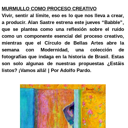
MURMULLO COMO PROCESO CREATIVO
Vivir, sentir al límite, eso es lo que nos lleva a crear,
a producir. Alan Sastre estrena este jueves “Babble”,
que se plantea como una reflexión sobre el ruido
como un componente esencial del proceso creativo,
mientras que el Círculo de Bellas Artes abre la
semana con Modernidad, una colección de
fotografías que indaga en la historia de Brasil. Estas
son solo algunas de nuestras propuestas ¿Estáis
listos? ¡Vamos allá! | Por Adolfo Pardo.