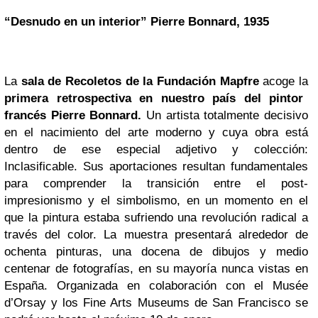
“Desnudo en un interior” Pierre Bonnard, 1935
La
sala de Recoletos de la Fundación Mapfre
acoge la
primera retrospectiva en nuestro país del pintor
francés Pierre Bonnard.
Un artista totalmente decisivo
en el nacimiento del arte moderno y cuya obra está
dentro de ese especial adjetivo y colección:
Inclasificable. Sus aportaciones resultan fundamentales
para comprender la transición entre el post-
impresionismo y el simbolismo, en un momento en el
que la pintura estaba sufriendo una revolución radical a
través del color. La muestra presentará alrededor de
ochenta pinturas, una docena de dibujos y medio
centenar de fotografías, en su mayoría nunca vistas en
España. Organizada en colaboración con el Musée
d’Orsay y los Fine Arts Museums de San Francisco se