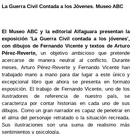
La Guerra Civil Contada a los Jóvenes. Museo ABC
El Museo ABC y la editorial Alfaguara presentan la
exposición 'La Guerra Civil contada a los jóvenes',
con dibujos de Fernando Vicente y textos de Arturo
Pérez-Reverte,
un objetivo ambicioso que pretende
acercarse de manera neutral al conflicto. Durante
meses, Arturo Pérez-Reverte y Fernando Vicente han
trabajado mano a mano para dar lugar a este único y
excepcional libro que ahora se presenta en formato
exposición. El trabajo de Fernando Vicente, uno de los
ilustradores de referencia de nuestro país, se
caracteriza por contar historias en cada uno de sus
dibujos. Como un gran narrador es capaz de penetrar en
el alma del personaje retratado o la situación recreada.
Sus ilustraciones son una suma de realismo más
sentimientos y psicología.