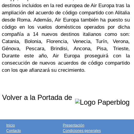
destinos incluidos en la red europea de Air Europa tras la
ampliación del acuerdo de código compartido con Alitalia
desde Roma. Además, Air Europa también ha puesto su
código en los vuelos domésticos operados por dicha
compañía a 14 nuevos destinos italianos como son:
Catania, Bolonia, Florencia, Venecia, Turín, Verona,
Génova, Pescara, Brindisi, Ancona, Pisa, Trieste,
Durante este año, Air Europa proseguirá con la
consecución de nuevos acuerdos de código compartido
con los que afianzará su crecimiento.
Volver a la Portada de
Inicio
Presentación
Contacto
Condiciones generales