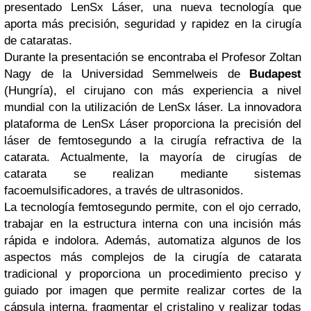
presentado LenSx Láser, una nueva tecnología que
aporta más precisión, seguridad y rapidez en la cirugía
de cataratas.
Durante la presentación se encontraba el Profesor Zoltan
Nagy de la Universidad Semmelweis de
Budapest
(Hungría), el cirujano con más experiencia a nivel
mundial con la utilización de LenSx láser. La innovadora
plataforma de LenSx Láser proporciona la precisión del
láser de femtosegundo a la cirugía refractiva de la
catarata. Actualmente, la mayoría de cirugías de
catarata se realizan mediante sistemas
facoemulsificadores, a través de ultrasonidos.
La tecnología femtosegundo permite, con el ojo cerrado,
trabajar en la estructura interna con una incisión más
rápida e indolora. Además, automatiza algunos de los
aspectos más complejos de la cirugía de catarata
tradicional y proporciona un procedimiento preciso y
guiado por imagen que permite realizar cortes de la
cápsula interna, fragmentar el cristalino y realizar todas