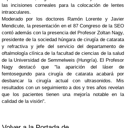
las incisiones corneales para la colocación de lentes
intraoculares.
Moderado por los doctores Ramón Lorente y Javier
Mendicute, la presentación en el 87 Congreso de la SEO
contó además con la presencia del Profesor Zoltan Nagy,
presidente de la sociedad húngara de cirugía de catarata
y refractiva y jefe del servicio del departamento de
oftalmología clínica de la facultad de ciencias de la salud
de la Universidad de Semmelweis (Hungría). El Profesor
Nagy destacó que "la aparición del láser de
femtosegundo para cirugía de catarata acabará por
desbancar la cirugía actual con ultrasonidos. Mis
resultados con un seguimiento a dos y tres años revelan
que los pacientes tienen una mejoría notable en la
calidad de la visión".
Volver a la Portada de