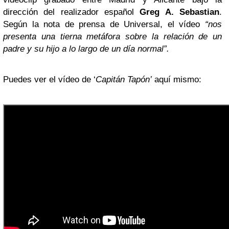
dirección del realizador español
Greg A. Sebastian
.
Según la nota de prensa de Universal, el vídeo
“nos
presenta una tierna metáfora sobre la relación de un
padre y su hijo a lo largo de un día normal”.
Puedes ver el vídeo de ‘
Capitán Tapón’
aquí mismo: