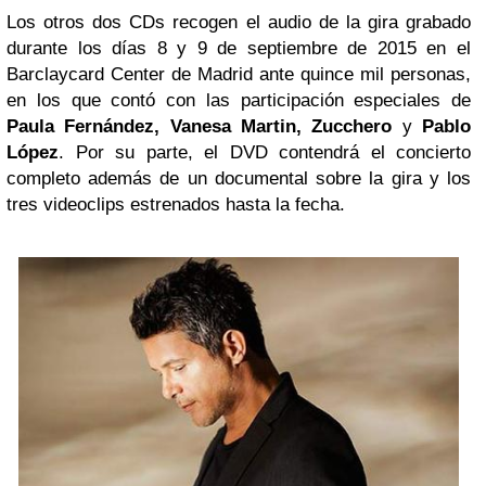
Los otros dos CDs recogen el audio de la gira grabado
durante los días 8 y 9 de septiembre de 2015 en el
Barclaycard Center de Madrid ante quince mil personas,
en los que contó con las participación especiales de
Paula Fernández, Vanesa Martin, Zucchero
y
Pablo
López
. Por su parte, el DVD contendrá el concierto
completo además de un documental sobre la gira y los
tres videoclips estrenados hasta la fecha.