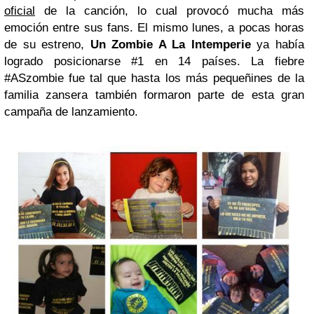
oficial
de la canción, lo cual provocó mucha más
emoción entre sus fans. El mismo lunes, a pocas horas
de su estreno,
Un Zombie A La Intemperie
ya había
logrado posicionarse #1 en 14 países. La fiebre
#ASzombie fue tal que hasta los más pequeñines de la
familia zansera también formaron parte de esta gran
campaña de lanzamiento.