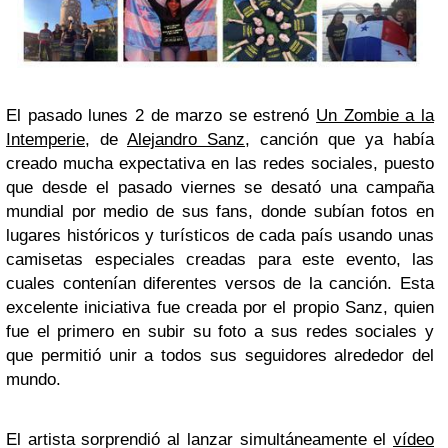
El pasado lunes 2 de marzo se estrenó
Un Zombie a la
Intemperie
, de
Alejandro Sanz
, canción que ya había
creado mucha expectativa en las redes sociales, puesto
que desde el pasado viernes se desató una campaña
mundial por medio de sus fans, donde subían fotos en
lugares históricos y turísticos de cada país usando unas
camisetas especiales creadas para este evento, las
cuales contenían diferentes versos de la canción. Esta
excelente iniciativa fue creada por el propio Sanz, quien
fue el primero en subir su foto a sus redes sociales y
que permitió unir a todos sus seguidores alrededor del
mundo.
El artista sorprendió al lanzar simultáneamente el
vídeo