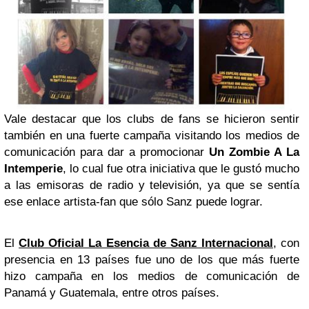
Vale destacar que los clubs de fans se hicieron sentir
también en una fuerte campaña visitando los medios de
comunicación para dar a promocionar
Un Zombie A La
Intemperie
, lo cual fue otra iniciativa que le gustó mucho
a las emisoras de radio y televisión, ya que se sentía
ese enlace artista-fan que sólo Sanz puede lograr.
El
Club Oficial La Esencia de Sanz Internacional
, con
presencia en 13 países fue uno de los que más fuerte
hizo campaña en los medios de comunicación de
Panamá y Guatemala, entre otros países.