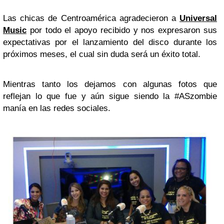
Las chicas de Centroamérica agradecieron a
Universal
Music
por todo el apoyo recibido y nos expresaron sus
expectativas por el lanzamiento del disco durante los
próximos meses, el cual sin duda será un éxito total.
Mientras tanto los dejamos con algunas fotos que
reflejan lo que fue y aún sigue siendo la #ASzombie
manía en las redes sociales.