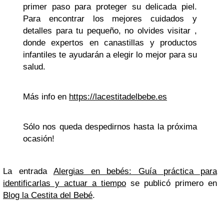
primer paso para proteger su delicada piel.
Para encontrar los mejores cuidados y
detalles para tu pequeño, no olvides visitar
,
donde expertos en canastillas y productos
infantiles te ayudarán a elegir lo mejor para su
salud.
Más info en
https://lacestitadelbebe.es
Sólo nos queda despedirnos hasta la próxima
ocasión!
La entrada
Alergias en bebés: Guía práctica para
identificarlas y actuar a tiempo
se publicó primero en
Blog la Cestita del Bebé
.