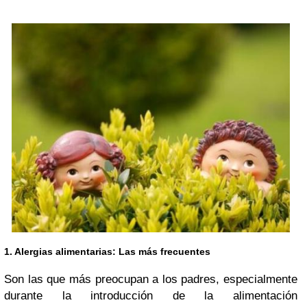
1. Alergias alimentarias: Las más frecuentes
Son las que más preocupan a los padres, especialmente
durante la introducción de la alimentación