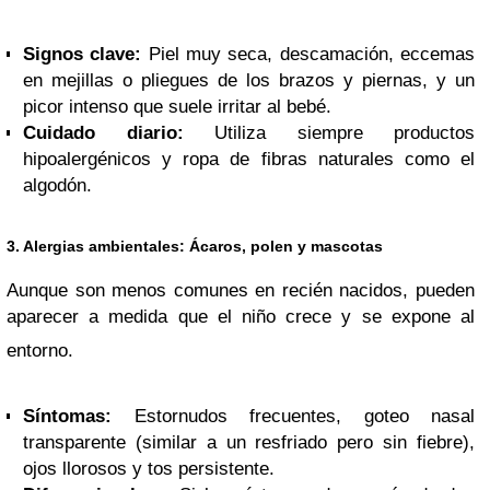
Signos clave:
Piel muy seca, descamación, eccemas
en mejillas o pliegues de los brazos y piernas, y un
picor intenso que suele irritar al bebé.
Cuidado diario:
Utiliza siempre productos
hipoalergénicos y ropa de fibras naturales como el
algodón.
3. Alergias ambientales: Ácaros, polen y mascotas
Aunque son menos comunes en recién nacidos, pueden
aparecer a medida que el niño crece y se expone al
entorno.
Síntomas:
Estornudos frecuentes, goteo nasal
transparente (similar a un resfriado pero sin fiebre),
ojos llorosos y tos persistente.