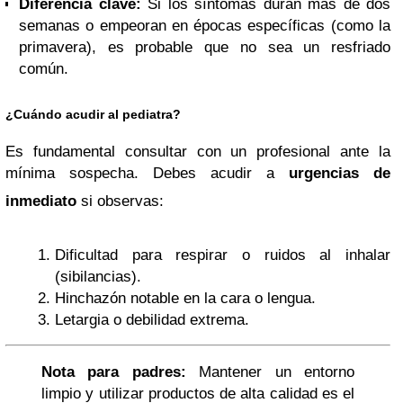
Diferencia clave:
Si los síntomas duran más de dos
semanas o empeoran en épocas específicas (como la
primavera), es probable que no sea un resfriado
común.
¿Cuándo acudir al pediatra?
Es fundamental consultar con un profesional ante la
mínima sospecha. Debes acudir a
urgencias de
inmediato
si observas:
Dificultad para respirar o ruidos al inhalar
(sibilancias).
Hinchazón notable en la cara o lengua.
Letargia o debilidad extrema.
Nota para padres:
Mantener un entorno
limpio y utilizar productos de alta calidad es el