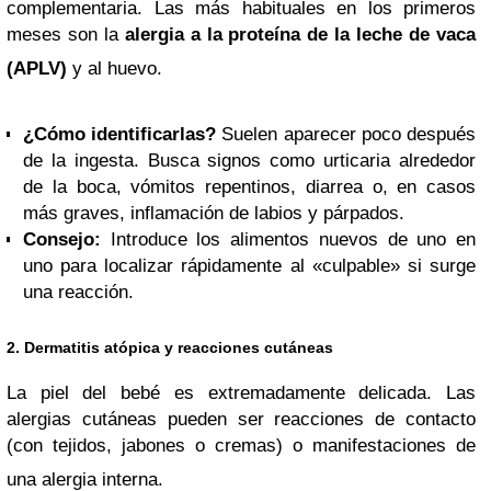
complementaria. Las más habituales en los primeros
meses son la
alergia a la proteína de la leche de vaca
(APLV)
y al huevo.
¿Cómo identificarlas?
Suelen aparecer poco después
de la ingesta. Busca signos como urticaria alrededor
de la boca, vómitos repentinos, diarrea o, en casos
más graves, inflamación de labios y párpados.
Consejo:
Introduce los alimentos nuevos de uno en
uno para localizar rápidamente al «culpable» si surge
una reacción.
2. Dermatitis atópica y reacciones cutáneas
La piel del bebé es extremadamente delicada. Las
alergias cutáneas pueden ser reacciones de contacto
(con tejidos, jabones o cremas) o manifestaciones de
una alergia interna.