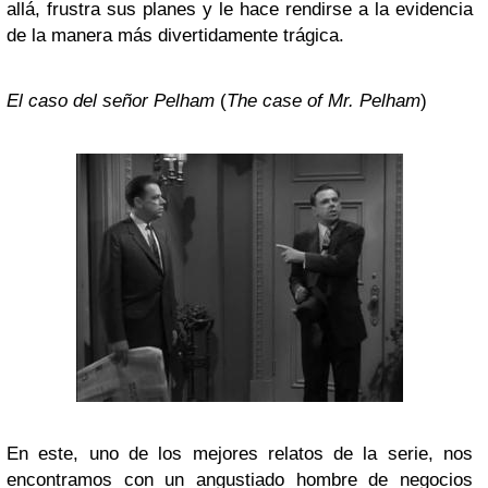
allá, frustra sus planes y le hace rendirse a la evidencia
de la manera más divertidamente trágica.
El caso del señor Pelham
(
The case of Mr. Pelham
)
En este, uno de los mejores relatos de la serie, nos
encontramos con un angustiado hombre de negocios