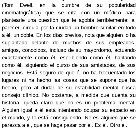
(Tom Ewell, en la cumbre de su popularidad
cinematográfica) que se cita con un médico para
plantearle una cuestión que le agobia terriblemente: al
parecer, circula por la ciudad un hombre similar en todo
a él, un doble. En los días previos, nota que alguien lo ha
suplantado delante de muchos de sus empleados,
amigos, conocidos, incluso de su mayordomo, actuando
exactamente como él, escribiendo como él, hablando
como él, siguiendo el curso de sus amistades, de sus
negocios. Está seguro de que él no ha frecuentado los
lugares ni ha hecho las cosas que se supone que ha
hecho, pero al dudar de su estabilidad mental busca
consejo clínico. No obstante, a medida que cuenta su
historia, queda claro que no es un problema mental.
Alguien igual a él está intentando ocupar su espacio en
el mundo, y lo está consiguiendo. No es alguien que se
parezca a él, que se haga pasar por él. Es él. Otro él.