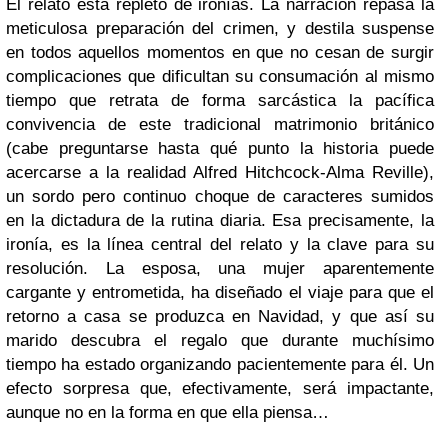
El relato está repleto de ironías. La narración repasa la
meticulosa preparación del crimen, y destila suspense
en todos aquellos momentos en que no cesan de surgir
complicaciones que dificultan su consumación al mismo
tiempo que retrata de forma sarcástica la pacífica
convivencia de este tradicional matrimonio británico
(cabe preguntarse hasta qué punto la historia puede
acercarse a la realidad Alfred Hitchcock-Alma Reville),
un sordo pero continuo choque de caracteres sumidos
en la dictadura de la rutina diaria. Esa precisamente, la
ironía, es la línea central del relato y la clave para su
resolución. La esposa, una mujer aparentemente
cargante y entrometida, ha diseñado el viaje para que el
retorno a casa se produzca en Navidad, y que así su
marido descubra el regalo que durante muchísimo
tiempo ha estado organizando pacientemente para él. Un
efecto sorpresa que, efectivamente, será impactante,
aunque no en la forma en que ella piensa…