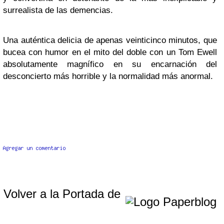
surrealista de las demencias.
Una auténtica delicia de apenas veinticinco minutos, que
bucea con humor en el mito del doble con un Tom Ewell
absolutamente magnífico en su encarnación del
desconcierto más horrible y la normalidad más anormal.
Volver a la Portada de