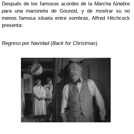
Después de los famosos acordes de la
Marcha fúnebre
para una marioneta
de Gounod, y de mostrar su no
menos famosa silueta entre sombras, Alfred Hitchcock
presenta:
Regreso por Navidad
(
Back for Christmas
)