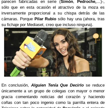
parecen fabricadas en serie (
Simón
,
Pedroche,
…)-,
sólo que en esta ocasión el atractivo de la moza es
inversamente proporcional a su chispa detrás de las
cámaras. Porque
Pilar Rubio
sólo hay una (ahora, tras
su fichaje por Mediaset, creo que incluso ninguna).
En conclusión,
Alguien Tenía Que Decirlo
se reduce
únicamente a un grupo de colegas con mayor o menor
gracia comentando noticias del corazón y haciendo
coñas con tan poco ingenio como la parrilla entera de