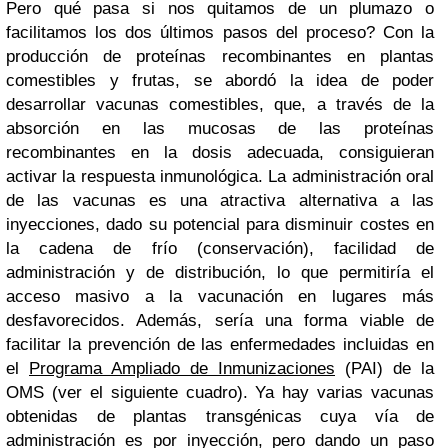
Pero qué pasa si nos quitamos de un plumazo o
facilitamos los dos últimos pasos del proceso? Con la
producción de proteínas recombinantes en plantas
comestibles y frutas, se abordó la idea de poder
desarrollar vacunas comestibles, que, a través de la
absorción en las mucosas de las proteínas
recombinantes en la dosis adecuada, consiguieran
activar la respuesta inmunológica. La administración oral
de las vacunas es una atractiva alternativa a las
inyecciones, dado su potencial para disminuir costes en
la cadena de frío (conservación), facilidad de
administración y de distribución, lo que permitiría el
acceso masivo a la vacunación en lugares más
desfavorecidos. Además, sería una forma viable de
facilitar la prevención de las enfermedades incluidas en
el
Programa Ampliado de Inmunizaciones
(PAI) de la
OMS (ver el siguiente cuadro). Ya hay varias vacunas
obtenidas de plantas transgénicas cuya vía de
administración es por inyección, pero dando un paso