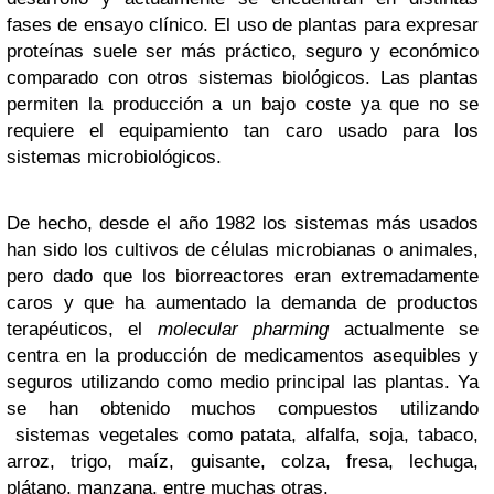
fases de ensayo clínico. El uso de plantas para expresar
proteínas suele ser más práctico, seguro y económico
comparado con otros sistemas biológicos. Las plantas
permiten la producción a un bajo coste ya que no se
requiere el equipamiento tan caro usado para los
sistemas microbiológicos.
De hecho, desde el año 1982 los sistemas más usados
han sido los cultivos de células microbianas o animales,
pero dado que los biorreactores eran extremadamente
caros y que ha aumentado la demanda de productos
terapéuticos, el
molecular pharming
actualmente se
centra en la producción de medicamentos asequibles y
seguros utilizando como medio principal las plantas. Ya
se han obtenido muchos compuestos utilizando
sistemas vegetales como patata, alfalfa, soja, tabaco,
arroz, trigo, maíz, guisante, colza, fresa, lechuga,
plátano, manzana, entre muchas otras.