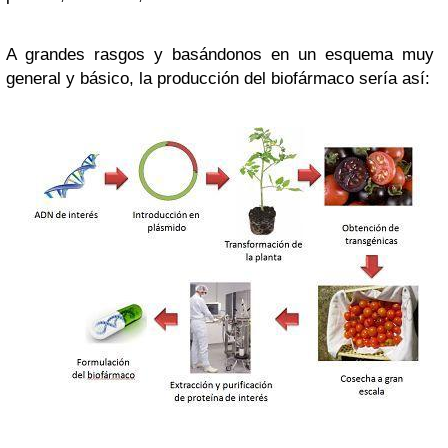
A grandes rasgos y basándonos en un esquema muy
general y básico, la producción del biofármaco sería así: