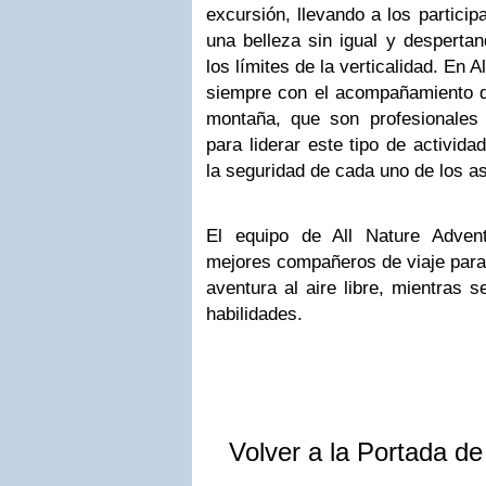
excursión, llevando a los particip
una belleza sin igual y desperta
los límites de la verticalidad. En 
siempre con el acompañamiento 
montaña, que son profesionales
para liderar este tipo de activida
la seguridad de cada uno de los as
El equipo de All Nature Adven
mejores compañeros de viaje para 
aventura al aire libre, mientras s
habilidades.
Volver a la Portada d