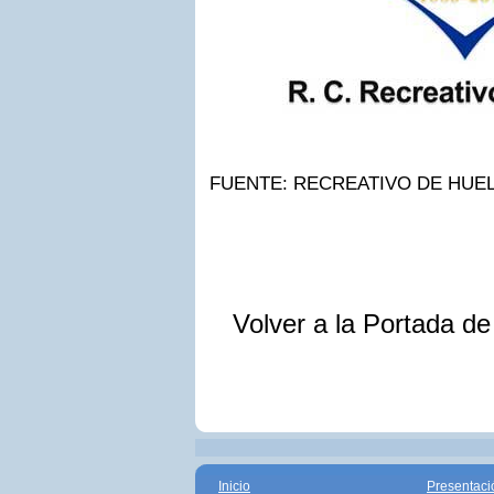
FUENTE: RECREATIVO DE HUE
Volver a la Portada d
Inicio
Presentaci