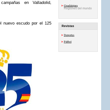
ampañas en Valladolid,
Guadalajara
Regiones del mundo
l nuevo escudo por el 125
Revistas
Deportes
Fútbol