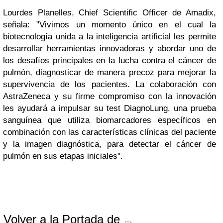
Lourdes Planelles, Chief Scientific Officer de Amadix,
señala: "Vivimos un momento único en el cual la
biotecnología unida a la inteligencia artificial les permite
desarrollar herramientas innovadoras y abordar uno de
los desafíos principales en la lucha contra el cáncer de
pulmón, diagnosticar de manera precoz para mejorar la
supervivencia de los pacientes. La colaboración con
AstraZeneca y su firme compromiso con la innovación
les ayudará a impulsar su test DiagnoLung, una prueba
sanguínea que utiliza biomarcadores específicos en
combinación con las características clínicas del paciente
y la imagen diagnóstica, para detectar el cáncer de
pulmón en sus etapas iniciales".
Volver a la Portada de