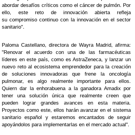
abordar desafíos críticos como el cáncer de pulmón. Por
ello, este reto de innovación abierta refleja
su compromiso continuo con la innovación en el sector
sanitario".
Paloma Castellano, directora de Wayra Madrid, afirma:
"Renovar el acuerdo con una de las farmacéuticas
líderes en este país, como es AstraZeneca, y lanzar un
nuevo reto al ecosistema emprendedor para la creación
de soluciones innovadoras que frene la oncología
pulmonar, es algo realmente importante para ellos.
Quiern dar la enhorabuena a la ganadora Amadix por
tener una solución única que realmente creen que
pueden lograr grandes avances en esta materia.
Proyectos como este, ellos harán avanzar en el sistema
sanitario español y estaremos encantados de seguir
apoyándolos para implementarlas en el mercado actual".