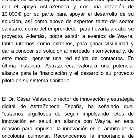
con el apoyo AstraZeneca y con una dotación de
10.000 € por su parte para apoyar el desarrollo de su
solución, así como apoyo de expertos tanto del sector
sanitario, como del emprendedor para llevarla a cabo su
proyecto. Además, podrá asistir a eventos de Wayra,
tanto internos como externos, para ganar visibilidad y
dar a conocer su solución al mercado internacional y, de
este modo, generar una red sólida de contactos. En
última instancia, AstraZeneca valorará una potencial
alianza para la financiación y el desarrollo su proyecto
piloto en su sistema sanitario.
El Dr. César Velasco, director de innovación y estrategia
digital de AstraZeneca España, ha señalado que:
"estamos orgullosos de seguir impulsando retos de
innovación en salud en alianza con Wayra, en esta
ocasión para impulsar la innovación en el ámbito de la
oncología pulmonar. Reconocemos la importancia de