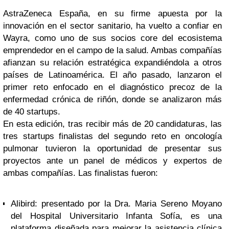
AstraZeneca España, en su firme apuesta por la
innovación en el sector sanitario, ha vuelto a confiar en
Wayra, como uno de sus socios core del ecosistema
emprendedor en el campo de la salud. Ambas compañías
afianzan su relación estratégica expandiéndola a otros
países de Latinoamérica. El año pasado, lanzaron el
primer reto enfocado en el diagnóstico precoz de la
enfermedad crónica de riñón, donde se analizaron más
de 40 startups.
En esta edición, tras recibir más de 20 candidaturas, las
tres startups finalistas del segundo reto en oncología
pulmonar tuvieron la oportunidad de presentar sus
proyectos ante un panel de médicos y expertos de
ambas compañías. Las finalistas fueron:
Alibird: presentado por la Dra. Maria Sereno Moyano
del Hospital Universitario Infanta Sofía, es una
plataforma diseñada para mejorar la asistencia clínica