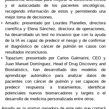
y el autocuidado de los pacientes oncológicos,
recogiendo información de estos y permitiendo una
mejor toma de decisiones.
Amadix: presentado por Lourdes Planelles, directora
científica y Elena Sánchez, directora de operaciones,
ha desarrollado un test no invasivo que con la ayuda
de la IA es capaz de predecir el riesgo y de confirmar
el diagnóstico de cáncer de pulmón en casos con
resultados inconclusos.
Topazium: presentado por Carlos Galmarini, CEO y
Juan Manuel Domínguez, Head of Drug Discovery and
Biostatistics, han desarrollado dos modelos de
aprendizaje automático para analizar datos de
pacientes con cáncer de pulmón y ser capaces de
predecir respuesta a tratamientos, identificar
potenciales nuevos biomarcadores y targets o el
desarrollo de medicina personalizada entre otros.
Amadix es la startup ganadora de este reto que contará