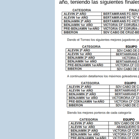
año, teniendo las siguientes final