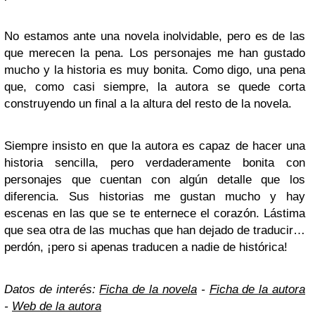
No estamos ante una novela inolvidable, pero es de las
que merecen la pena. Los personajes me han gustado
mucho y la historia es muy bonita. Como digo, una pena
que, como casi siempre, la autora se quede corta
construyendo un final a la altura del resto de la novela.
Siempre insisto en que la autora es capaz de hacer una
historia sencilla, pero verdaderamente bonita con
personajes que cuentan con algún detalle que los
diferencia. Sus historias me gustan mucho y hay
escenas en las que se te enternece el corazón. Lástima
que sea otra de las muchas que han dejado de traducir…
perdón, ¡pero si apenas traducen a nadie de histórica!
Datos de interés:
Ficha de la novela
-
Ficha de la autora
-
Web de la autora