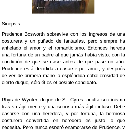
Sinopsis:
Prudence Bosworth sobrevive con los ingresos de una
costurera y un puñado de fantasías, pero siempre ha
anhelado el amor y el romanticismo. Entonces hereda
una fortuna de un padre al que jamás había visto, con la
condición de que se case antes de que pase un año.
Prudence está decidida a casarse por amor, y después
de ver de primera mano la espléndida caballerosidad de
cierto duque, sólo él es el posible candidato.
Rhys de Wynter, duque de St. Cyres, oculta su cinismo
tras su ágil mente y una sonrisa más ágil incluso. Debe
casarse con una heredera, y por fortuna, la hermosa
costurera convertida en heredera es justo lo que
necesita. Pero nunca esperó enamorarse de Prudence, y