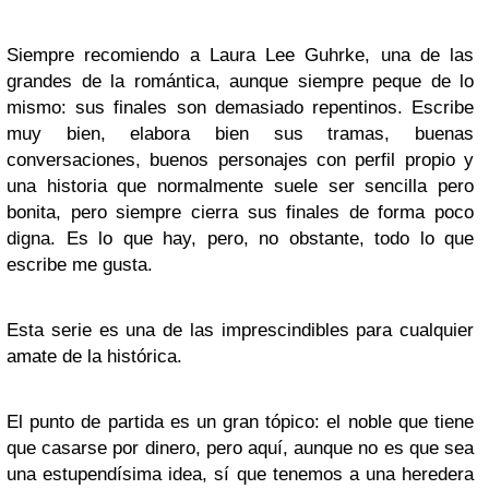
Siempre recomiendo a Laura Lee Guhrke, una de las
grandes de la romántica, aunque siempre peque de lo
mismo: sus finales son demasiado repentinos. Escribe
muy bien, elabora bien sus tramas, buenas
conversaciones, buenos personajes con perfil propio y
una historia que normalmente suele ser sencilla pero
bonita, pero siempre cierra sus finales de forma poco
digna. Es lo que hay, pero, no obstante, todo lo que
escribe me gusta.
Esta serie es una de las imprescindibles para cualquier
amate de la histórica.
El punto de partida es un gran tópico: el noble que tiene
que casarse por dinero, pero aquí, aunque no es que sea
una estupendísima idea, sí que tenemos a una heredera