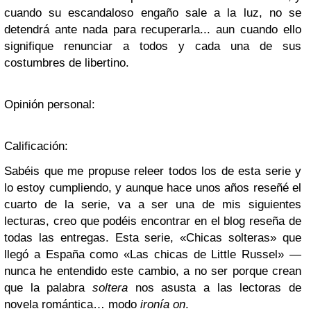
cuando su escandaloso engaño sale a la luz, no se
detendrá ante nada para recuperarla... aun cuando ello
signifique renunciar a todos y cada una de sus
costumbres de libertino.
Opinión personal:
Calificación:
Sabéis que me propuse releer todos los de esta serie y
lo estoy cumpliendo, y aunque hace unos años reseñé el
cuarto de la serie, va a ser una de mis siguientes
lecturas, creo que podéis encontrar en el blog reseña de
todas las entregas. Esta serie, «Chicas solteras» que
llegó a España como «Las chicas de Little Russel» —
nunca he entendido este cambio, a no ser porque crean
que la palabra
soltera
nos asusta a las lectoras de
novela romántica… modo
ironía on
.