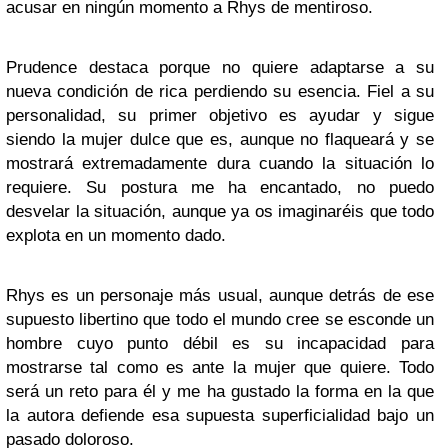
acusar en ningún momento a Rhys de mentiroso.
Prudence destaca porque no quiere adaptarse a su
nueva condición de rica perdiendo su esencia. Fiel a su
personalidad, su primer objetivo es ayudar y sigue
siendo la mujer dulce que es, aunque no flaqueará y se
mostrará extremadamente dura cuando la situación lo
requiere. Su postura me ha encantado, no puedo
desvelar la situación, aunque ya os imaginaréis que todo
explota en un momento dado.
Rhys es un personaje más usual, aunque detrás de ese
supuesto libertino que todo el mundo cree se esconde un
hombre cuyo punto débil es su incapacidad para
mostrarse tal como es ante la mujer que quiere. Todo
será un reto para él y me ha gustado la forma en la que
la autora defiende esa supuesta superficialidad bajo un
pasado doloroso.