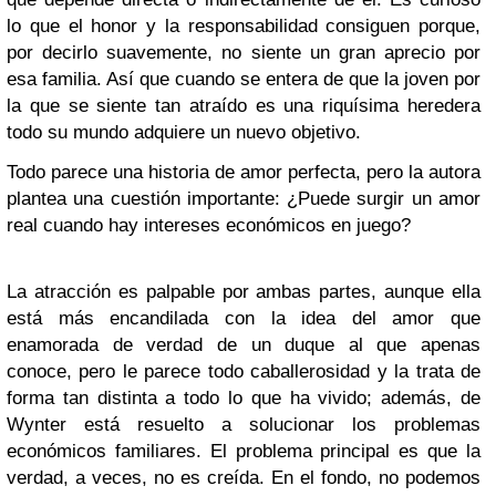
lo que el honor y la responsabilidad consiguen porque,
por decirlo suavemente, no siente un gran aprecio por
esa familia. Así que cuando se entera de que la joven por
la que se siente tan atraído es una riquísima heredera
todo su mundo adquiere un nuevo objetivo.
Todo parece una historia de amor perfecta, pero la autora
plantea una cuestión importante: ¿Puede surgir un amor
real cuando hay intereses económicos en juego?
La atracción es palpable por ambas partes, aunque ella
está más encandilada con la idea del amor que
enamorada de verdad de un duque al que apenas
conoce, pero le parece todo caballerosidad y la trata de
forma tan distinta a todo lo que ha vivido; además, de
Wynter está resuelto a solucionar los problemas
económicos familiares. El problema principal es que la
verdad, a veces, no es creída. En el fondo, no podemos