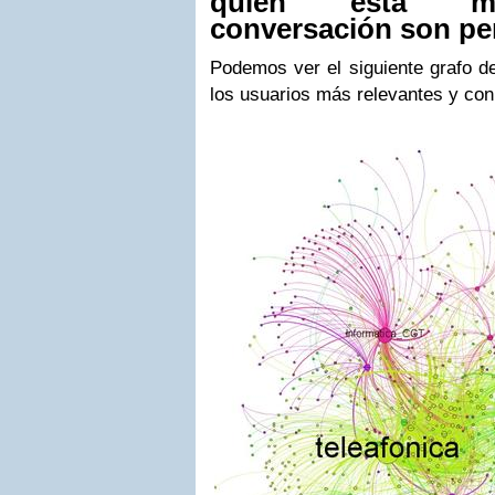
quien está mo
conversación son pe
Podemos ver el siguiente grafo de
los usuarios más relevantes y con