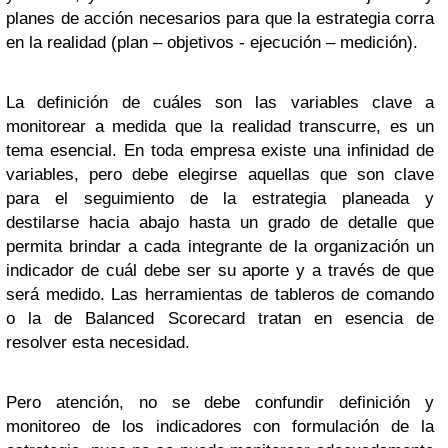
planes de acción necesarios para que la estrategia corra
en la realidad (plan – objetivos - ejecución – medición).
La definición de cuáles son las variables clave a
monitorear a medida que la realidad transcurre, es un
tema esencial. En toda empresa existe una infinidad de
variables, pero debe elegirse aquellas que son clave
para el seguimiento de la estrategia planeada y
destilarse hacia abajo hasta un grado de detalle que
permita brindar a cada integrante de la organización un
indicador de cuál debe ser su aporte y a través de que
será medido. Las herramientas de tableros de comando
o la de Balanced Scorecard tratan en esencia de
resolver esta necesidad.
Pero atención, no se debe confundir definición y
monitoreo de los indicadores con formulación de la