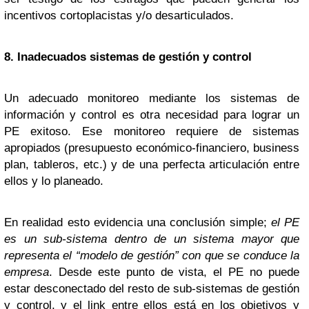
incentivos cortoplacistas y/o desarticulados.
8. Inadecuados sistemas de gestión y control
Un adecuado monitoreo mediante los sistemas de
información y control es otra necesidad para lograr un
PE exitoso. Ese monitoreo requiere de sistemas
apropiados (presupuesto económico-financiero, business
plan, tableros, etc.) y de una perfecta articulación entre
ellos y lo planeado.
En realidad esto evidencia una conclusión simple;
el PE
es un sub-sistema dentro de un sistema mayor que
representa el “modelo de gestión” con que se conduce la
empresa
. Desde este punto de vista, el PE no puede
estar desconectado del resto de sub-sistemas de gestión
y control, y el link entre ellos está en los objetivos y