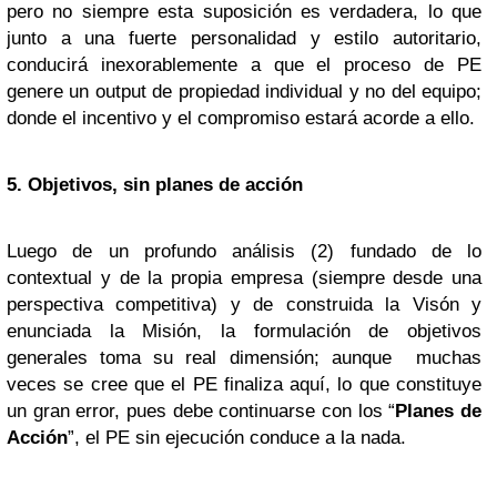
pero no siempre esta suposición es verdadera, lo que
junto a una fuerte personalidad y estilo autoritario,
conducirá inexorablemente a que el proceso de PE
genere un output de propiedad individual y no del equipo;
donde el incentivo y el compromiso estará acorde a ello.
5. Objetivos, sin planes de acción
Luego de un profundo análisis (2) fundado de lo
contextual y de la propia empresa (siempre desde una
perspectiva competitiva) y de construida la Visón y
enunciada la Misión, la formulación de objetivos
generales toma su real dimensión; aunque muchas
veces se cree que el PE finaliza aquí, lo que constituye
un gran error, pues debe continuarse con los “
Planes de
Acción
”, el PE sin ejecución conduce a la nada.