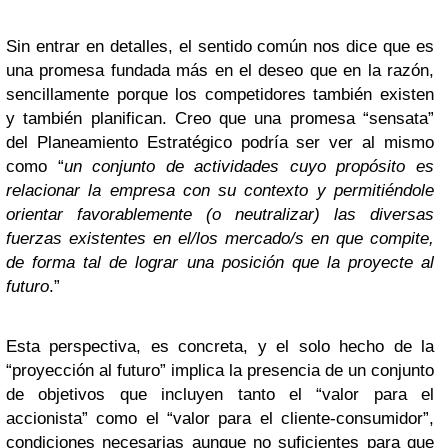
Sin entrar en detalles, el sentido común nos dice que es
una promesa fundada más en el deseo que en la razón,
sencillamente porque los competidores también existen
y también planifican. Creo que una promesa “sensata”
del Planeamiento Estratégico podría ser ver al mismo
como “
un conjunto de actividades cuyo propósito es
relacionar la empresa con su contexto y permitiéndole
orientar favorablemente (o neutralizar) las diversas
fuerzas existentes en el/los mercado/s en que compite,
de forma tal de lograr una posición que la proyecte al
futuro
.”
Esta perspectiva, es concreta, y el solo hecho de la
“proyección al futuro” implica la presencia de un conjunto
de objetivos que incluyen tanto el “valor para el
accionista” como el “valor para el cliente-consumidor”,
condiciones necesarias aunque no suficientes para que