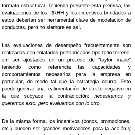
formato estructural. Teniendo presente esta premisa, las
evaluaciones de los RRHH y los incentivos brindados a
estos deberían ser herramental clave de modelación de
conductas, pero no siempre es así.
Las evaluaciones de desempeño frecuentemente son
realizadas con enlatados prefabricados tipo todo terreno,
sin ser ajustados en un proceso de “taylor made”
teniendo como referencia las capacidades y
comportamientos necesarios para la empresa en
particular, de modo tal que la estrategia ocurra. Esto
puede generar una realimentación de efecto negativo en
la que subyace la contradicción:
necesitamos y
queremos esto, pero evaluamos con lo otro
.
De la misma forma, los incentivos (bonos, promociones,
etc.) pueden ser grandes motivadores para la acción y