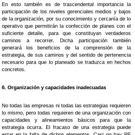
En esto también es de trascendental importancia la
participación de los niveles gerenciales medios y bajos
de la organización, por su conocimiento y cercanía de lo
operativo que permitirán la confección de planes con el
suficiente detalle, para que constituyan verdaderos
caminos a recorrer. Dicha participación también
generará los beneficios de la comprensión de la
estrategia, de sus caminos y del sentido de pertenencia
necesario para que lo planeado se traduzca en hechos
concretos.
6. Organización y capacidades inadecuadas
No todas las empresas ni todas las estrategias requieren
lo mismo, pero todas requieren de una organización con
capacidades y alineamientos básicos para que la
estrategia ocurra. El fracaso de una estrategia puede
estar en la falta de dichos elementos. Casi no hay PE