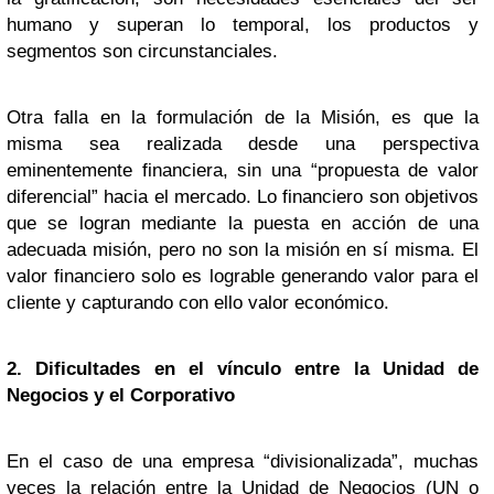
humano y superan lo temporal, los productos y
segmentos son circunstanciales.
Otra falla en la formulación de la Misión, es que la
misma sea realizada desde una perspectiva
eminentemente financiera, sin una “propuesta de valor
diferencial” hacia el mercado. Lo financiero son objetivos
que se logran mediante la puesta en acción de una
adecuada misión, pero no son la misión en sí misma. El
valor financiero solo es lograble generando valor para el
cliente y capturando con ello valor económico.
2. Dificultades en el vínculo entre la Unidad de
Negocios y el Corporativo
En el caso de una empresa “divisionalizada”, muchas
veces la relación entre la Unidad de Negocios (UN o