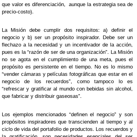
que valor es diferenciación, aunque la estrategia sea de
precio-costo).
La Misión debe cumplir dos requisitos: a) definir el
negocio y b) ser un propósito inspirador. Debe ser un
flechazo a la necesidad y un incentivador de la acción,
pues es la “razón de ser de una organización”. La Misión
no se agota en el cumplimiento de una meta, pues el
propósito es persistente en el tiempo. No es lo mismo
“vender cámaras y películas fotográficas que estar en el
negocio de los recuerdos”, como tampoco lo es
“refrescar y gratificar al mundo con bebidas sin alcohol,
que fabricar y distribuir gaseosas”.
Los ejemplos mencionados “definen el negocio” y son
propósitos inspiradores que transcienden al tiempo y al
ciclo de vida del portafolio de productos. Los recuerdos y
la gratificación, son necesidades esenciales del ser