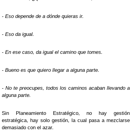
- Eso depende de a dónde quieras ir.
- Eso da igual.
- En ese caso, da igual el camino que tomes.
- Bueno es que quiero llegar a alguna parte.
- No te preocupes, todos los caminos acaban llevando a
alguna parte.
Sin Planeamiento Estratégico, no hay gestión
estratégica, hay solo gestión, la cual pasa a mezclarse
demasiado con el azar.