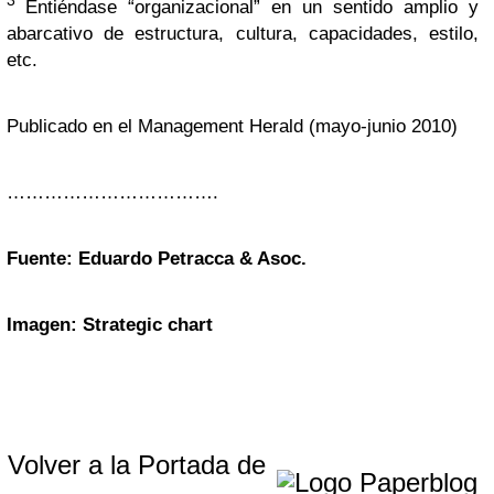
3
Entiéndase “organizacional” en un sentido amplio y
abarcativo de estructura, cultura, capacidades, estilo,
etc.
Publicado en el Management Herald (mayo-junio 2010)
…………………………….
Fuente: Eduardo Petracca & Asoc.
Imagen: Strategic chart
Volver a la Portada de