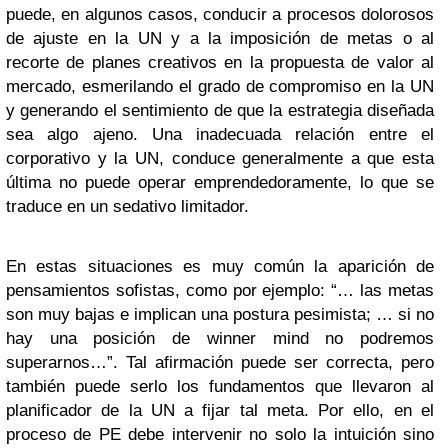
puede, en algunos casos, conducir a procesos dolorosos
de ajuste en la UN y a la imposición de metas o al
recorte de planes creativos en la propuesta de valor al
mercado, esmerilando el grado de compromiso en la UN
y generando el sentimiento de que la estrategia diseñada
sea algo ajeno. Una inadecuada relación entre el
corporativo y la UN, conduce generalmente a que esta
última no puede operar emprendedoramente, lo que se
traduce en un sedativo limitador.
En estas situaciones es muy común la aparición de
pensamientos sofistas, como por ejemplo: “… las metas
son muy bajas e implican una postura pesimista; … si no
hay una posición de winner mind no podremos
superarnos…”. Tal afirmación puede ser correcta, pero
también puede serlo los fundamentos que llevaron al
planificador de la UN a fijar tal meta. Por ello, en el
proceso de PE debe intervenir no solo la intuición sino