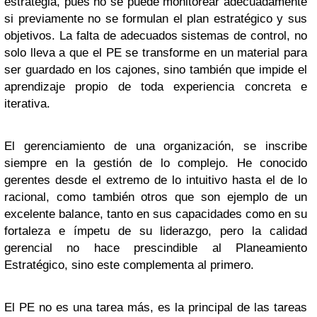
estrategia, pues no se puede monitorear adecuadamente
si previamente no se formulan el plan estratégico y sus
objetivos. La falta de adecuados sistemas de control, no
solo lleva a que el PE se transforme en un material para
ser guardado en los cajones, sino también que impide el
aprendizaje propio de toda experiencia concreta e
iterativa.
El gerenciamiento de una organización, se inscribe
siempre en la gestión de lo complejo. He conocido
gerentes desde el extremo de lo intuitivo hasta el de lo
racional, como también otros que son ejemplo de un
excelente balance, tanto en sus capacidades como en su
fortaleza e ímpetu de su liderazgo, pero la calidad
gerencial no hace prescindible al Planeamiento
Estratégico, sino este complementa al primero.
El PE no es una tarea más, es la principal de las tareas