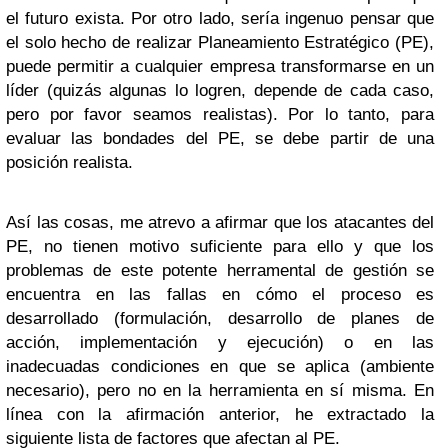
el futuro exista. Por otro lado, sería ingenuo pensar que
el solo hecho de realizar Planeamiento Estratégico (PE),
puede permitir a cualquier empresa transformarse en un
líder (quizás algunas lo logren, depende de cada caso,
pero por favor seamos realistas). Por lo tanto, para
evaluar las bondades del PE, se debe partir de una
posición realista.
Así las cosas, me atrevo a afirmar que los atacantes del
PE, no tienen motivo suficiente para ello y que los
problemas de este potente herramental de gestión se
encuentra en las fallas en cómo el proceso es
desarrollado (formulación, desarrollo de planes de
acción, implementación y ejecución) o en las
inadecuadas condiciones en que se aplica (ambiente
necesario), pero no en la herramienta en sí misma. En
línea con la afirmación anterior, he extractado la
siguiente lista de factores que afectan al PE.