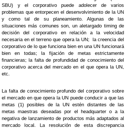
SBU) y el corporativo puede adolecer de varios
problemas que entorpecen el desenvolvimiento de la UN
y como tal de su planeamiento. Algunas de las
situaciones más comunes son, un aletargado timing de
decisión del corporativo en relación a la velocidad
necesaria en el terreno que opera la UN; la creencia del
corporativo de lo que funciona bien en una UN funcionará
bien en todas; la fijación de metas estrictamente
financieras; la falta de profundidad de conocimiento del
corporativo acerca del mercado en el que opera la UN,
etc.
La falta de conocimiento profundo del corporativo sobre
el mercado en que opera la UN puede conducir a que las
metas (1) posibles de la UN estén distantes de las
metas maestras deseadas por el headquarter o a la
negativa de lanzamiento de productos más adaptados al
mercado local. La resolución de esta discrepancia