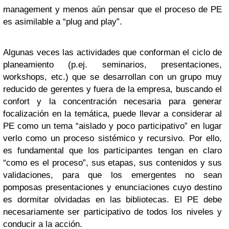
management y menos aún pensar que el proceso de PE
es asimilable a “plug and play”.
Algunas veces las actividades que conforman el ciclo de
planeamiento (p.ej. seminarios, presentaciones,
workshops, etc.) que se desarrollan con un grupo muy
reducido de gerentes y fuera de la empresa, buscando el
confort y la concentración necesaria para generar
focalización en la temática, puede llevar a considerar al
PE como un tema “aislado y poco participativo” en lugar
verlo como un proceso sistémico y recursivo. Por ello,
es fundamental que los participantes tengan en claro
“como es el proceso”, sus etapas, sus contenidos y sus
validaciones, para que los emergentes no sean
pomposas presentaciones y enunciaciones cuyo destino
es dormitar olvidadas en las bibliotecas. El PE debe
necesariamente ser participativo de todos los niveles y
conducir a la acción.