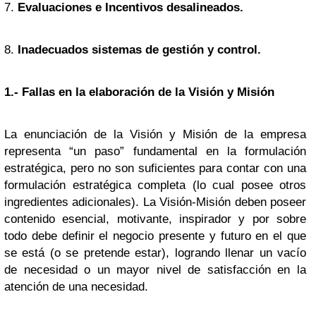
7.
Evaluaciones e Incentivos desalineados.
8.
Inadecuados sistemas de gestión y control.
1.- Fallas en la elaboración de la Visión y Misión
La enunciación de la Visión y Misión de la empresa
representa “un paso” fundamental en la formulación
estratégica, pero no son suficientes para contar con una
formulación estratégica completa (lo cual posee otros
ingredientes adicionales). La Visión-Misión deben poseer
contenido esencial, motivante, inspirador y por sobre
todo debe definir el negocio presente y futuro en el que
se está (o se pretende estar), logrando llenar un vacío
de necesidad o un mayor nivel de satisfacción en la
atención de una necesidad.