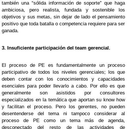
también una “sólida información de soporte” que haga
ambiciosa, pero realista, fundada y sostenible los
objetivos y sus metas, sin dejar de lado el pensamiento
positivo que toda batalla o competencia requiere para ser
ganada.
3. Insuficiente participación del team gerencial.
El proceso de PE es fundamentalmente un proceso
participativo de todos los niveles gerenciales; los que
deben contar con los conocimientos y capacidades
esenciales para poder llevarlo a cabo. Por ello es que
generalmente son asistidos por consultores
especializados en la temática que aportan su know how
y facilitan el proceso. Pero los gerentes, no pueden
desentenderse del tema ni tampoco considerar al
proceso de PE como un tema más de agenda,
desconectado del resto de las actividades de