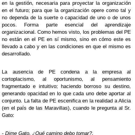
en la gestión, necesaria para proyectar la organización
en el futuro; para que la organización opere como tal y
no dependa de la suerte o capacidad de uno o de unos
pocos. Forma parte esencial del aprendizaje
organizacional. Como hemos visto, los problemas del PE
no están en el PE en sí mismo, sino en cómo este es
llevado a cabo y en las condiciones en que el mismo es
desarrollado.
La ausencia de PE condena a la empresa al
cortoplacismo, al oportunismo, al pensamiento
fragmentado e intuitivo; haciendo borroso su destino,
generando opacidad en lo que cada uno debe aportar al
conjunto. La falta de PE escenifica en la realidad a Alicia
(en el país de las Maravillas), cuando le pregunta al Sr.
Gato:
- Dime Gato, ¿Qué camino debo tomar?,