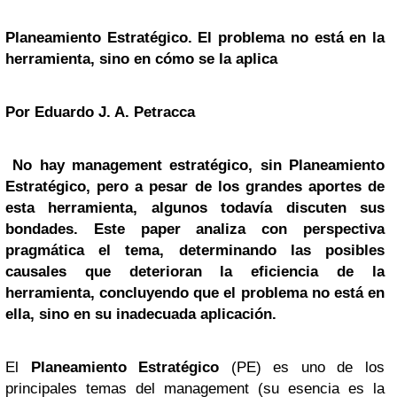
Planeamiento Estratégico. El problema no está en la
herramienta, sino en cómo se la aplica
Por Eduardo J. A. Petracca
No hay management estratégico, sin Planeamiento
Estratégico, pero a pesar de los grandes aportes de
esta herramienta, algunos todavía discuten sus
bondades. Este paper analiza con perspectiva
pragmática el tema, determinando las posibles
causales que deterioran la eficiencia de la
herramienta, concluyendo que el problema no está en
ella, sino en su inadecuada aplicación.
El
Planeamiento Estratégico
(PE) es uno de los
principales temas del management (su esencia es la