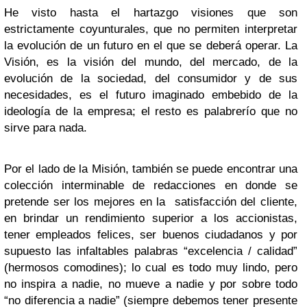
He visto hasta el hartazgo visiones que son
estrictamente coyunturales, que no permiten interpretar
la evolución de un futuro en el que se deberá operar. La
Visión, es la visión del mundo, del mercado, de la
evolución de la sociedad, del consumidor y de sus
necesidades, es el futuro imaginado embebido de la
ideología de la empresa; el resto es palabrerío que no
sirve para nada.
Por el lado de la Misión, también se puede encontrar una
colección interminable de redacciones en donde se
pretende ser los mejores en la satisfacción del cliente,
en brindar un rendimiento superior a los accionistas,
tener empleados felices, ser buenos ciudadanos y por
supuesto las infaltables palabras “excelencia / calidad”
(hermosos comodines); lo cual es todo muy lindo, pero
no inspira a nadie, no mueve a nadie y por sobre todo
“no diferencia a nadie” (siempre debemos tener presente