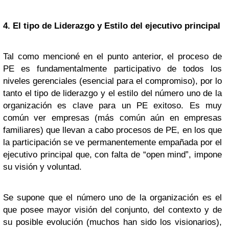
4. El tipo de Liderazgo y Estilo del ejecutivo principal
Tal como mencioné en el punto anterior, el proceso de
PE es fundamentalmente participativo de todos los
niveles gerenciales (esencial para el compromiso), por lo
tanto el tipo de liderazgo y el estilo del número uno de la
organización es clave para un PE exitoso. Es muy
común ver empresas (más común aún en empresas
familiares) que llevan a cabo procesos de PE, en los que
la participación se ve permanentemente empañada por el
ejecutivo principal que, con falta de “open mind”, impone
su visión y voluntad.
Se supone que el número uno de la organización es el
que posee mayor visión del conjunto, del contexto y de
su posible evolución (muchos han sido los visionarios),