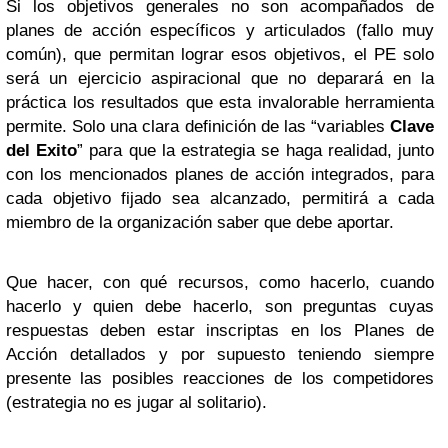
Si los objetivos generales no son acompañados de
planes de acción específicos y articulados (fallo muy
común), que permitan lograr esos objetivos, el PE solo
será un ejercicio aspiracional que no deparará en la
práctica los resultados que esta invalorable herramienta
permite. Solo una clara definición de las “variables
Clave
del Exito
” para que la estrategia se haga realidad, junto
con los mencionados planes de acción integrados, para
cada objetivo fijado sea alcanzado, permitirá a cada
miembro de la organización saber que debe aportar.
Que hacer, con qué recursos, como hacerlo, cuando
hacerlo y quien debe hacerlo, son preguntas cuyas
respuestas deben estar inscriptas en los Planes de
Acción detallados y por supuesto teniendo siempre
presente las posibles reacciones de los competidores
(estrategia no es jugar al solitario).