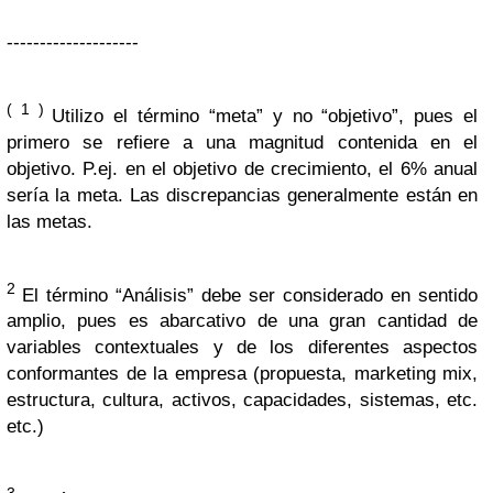
--------------------
( 1 )
Utilizo el término “meta” y no “objetivo”, pues el
primero se refiere a una magnitud contenida en el
objetivo. P.ej. en el objetivo de crecimiento, el 6% anual
sería la meta. Las discrepancias generalmente están en
las metas.
2
El término “Análisis” debe ser considerado en sentido
amplio, pues es abarcativo de una gran cantidad de
variables contextuales y de los diferentes aspectos
conformantes de la empresa (propuesta, marketing mix,
estructura, cultura, activos, capacidades, sistemas, etc.
etc.)