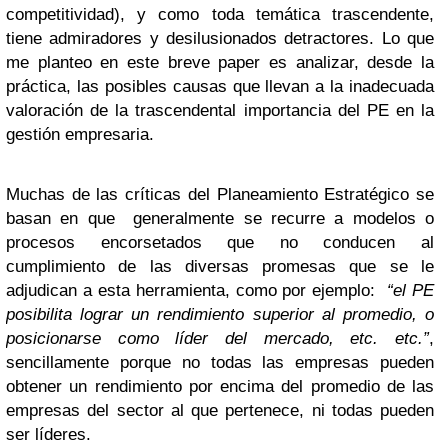
competitividad), y como toda temática trascendente,
tiene admiradores y desilusionados detractores. Lo que
me planteo en este breve paper es analizar, desde la
práctica, las posibles causas que llevan a la inadecuada
valoración de la trascendental importancia del PE en la
gestión empresaria.
Muchas de las críticas del Planeamiento Estratégico se
basan en que generalmente se recurre a modelos o
procesos encorsetados que no conducen al
cumplimiento de las diversas promesas que se le
adjudican a esta herramienta, como por ejemplo:
“el PE
posibilita lograr un rendimiento superior al promedio, o
posicionarse como líder del mercado, etc. etc.”
,
sencillamente porque no todas las empresas pueden
obtener un rendimiento por encima del promedio de las
empresas del sector al que pertenece, ni todas pueden
ser líderes.