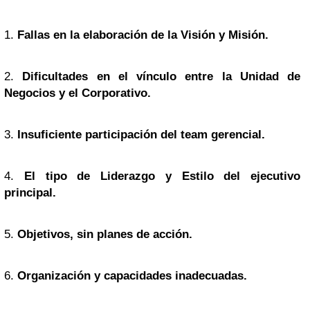
1.
Fallas en la elaboración de la Visión y Misión.
2.
Dificultades en el vínculo entre la Unidad de
Negocios y el Corporativo.
3.
Insuficiente participación del team gerencial.
4.
El tipo de Liderazgo y Estilo del ejecutivo
principal.
5.
Objetivos, sin planes de acción.
6.
Organización y capacidades inadecuadas.