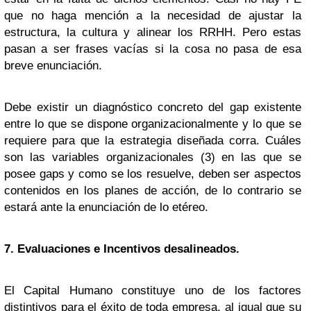
que no haga mención a la necesidad de ajustar la
estructura, la cultura y alinear los RRHH. Pero estas
pasan a ser frases vacías si la cosa no pasa de esa
breve enunciación.
Debe existir un diagnóstico concreto del gap existente
entre lo que se dispone organizacionalmente y lo que se
requiere para que la estrategia diseñada corra. Cuáles
son las variables organizacionales (3) en las que se
posee gaps y como se los resuelve, deben ser aspectos
contenidos en los planes de acción, de lo contrario se
estará ante la enunciación de lo etéreo.
7. Evaluaciones e Incentivos desalineados.
El Capital Humano constituye uno de los factores
distintivos para el éxito de toda empresa, al igual que su