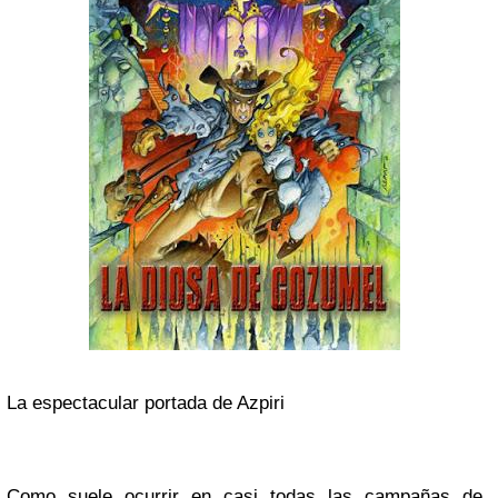
La espectacular portada de Azpiri
Como suele ocurrir en casi todas las campañas de