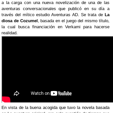
a la carga con una nueva novelización de una de las
aventuras conversacionales que publicó en su día a
través del mítico estudio Aventuras AD. Se trata de
La
diosa de Cozumel
, basada en el juego del mismo título,
la cual busca financiación en Verkami para hacerse
realidad.
En vista de la buena acogida que tuvo la novela basada