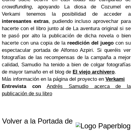
crowdfunding
, apoyando La diosa de Cozumel en
Verkami tenemos la posibilidad de acceder a
interesantes extras
, pudiendo incluso aprovechar para
hacerte con el libro junto al de La aventura original si se
te pasó por alto la publicación de dicha novela o bien
hacerte con una copia de la
reedición del juego
con su
espectacular portada de Alfonso Azpiri. Si queréis ver
fotografías de las recompensas de la campaña a mejor
calidad, Samudio ha tenido a bien de colgar fotografías
de mayor tamaño en el blog de
El viejo archivero
.
Más información en la página del proyecto en
Verkami
Entrevista con
Andrés Samudio acerca de la
publicación de su libro
Volver a la Portada de