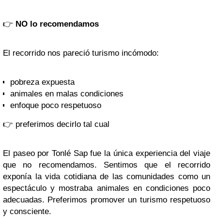
👉
NO lo recomendamos
El recorrido nos pareció turismo incómodo:
pobreza expuesta
animales en malas condiciones
enfoque poco respetuoso
👉 preferimos decirlo tal cual
El paseo por Tonlé Sap fue la única experiencia del viaje
que no recomendamos. Sentimos que el recorrido
exponía la vida cotidiana de las comunidades como un
espectáculo y mostraba animales en condiciones poco
adecuadas. Preferimos promover un turismo respetuoso
y consciente.