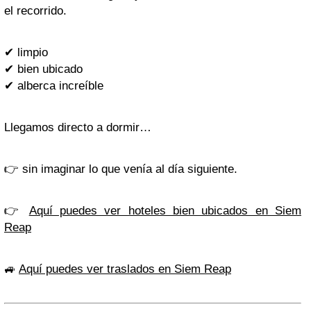
el recorrido.
✔ limpio
✔ bien ubicado
✔ alberca increíble
Llegamos directo a dormir…
👉 sin imaginar lo que venía al día siguiente.
👉
Aquí puedes ver hoteles bien ubicados en Siem
Reap
🚙
Aquí puedes ver traslados en Siem Reap