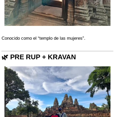
Conocido como el “templo de las mujeres”.
🌿 PRE RUP + KRAVAN