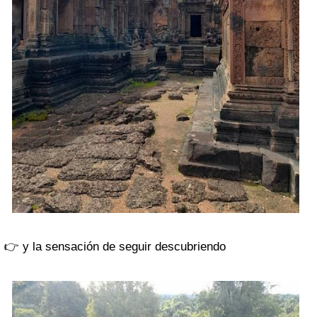
👉 y la sensación de seguir descubriendo