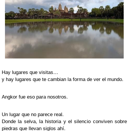
Hay lugares que visitas…
y hay lugares que te cambian la forma de ver el mundo.
Angkor
fue eso para nosotros.
Un lugar que no parece real.
Donde la selva, la historia y el silencio conviven sobre
piedras que llevan siglos ahí.