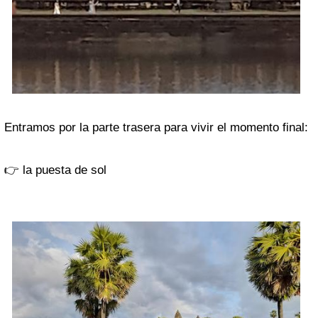
Entramos por la parte trasera para vivir el momento final:
👉 la puesta de sol