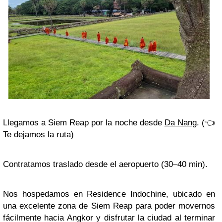
Llegamos a
Siem Reap
por la noche desde
Da Nang
. (👈
Te dejamos la ruta)
Contratamos traslado desde el aeropuerto (30–40 min).
Nos hospedamos en Residence Indochine, ubicado en
una excelente zona de
Siem Reap
para poder movernos
fácilmente hacia Angkor y disfrutar la ciudad al terminar