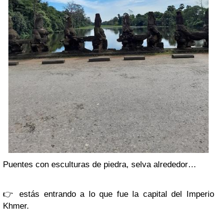
Puentes con esculturas de piedra, selva alrededor…
👉 estás entrando a lo que fue la capital del Imperio
Khmer.