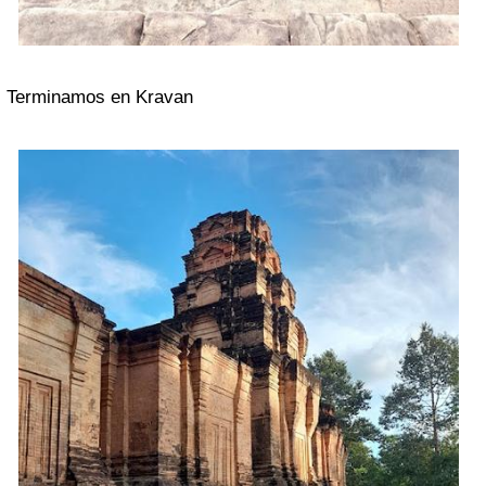
Terminamos en Kravan