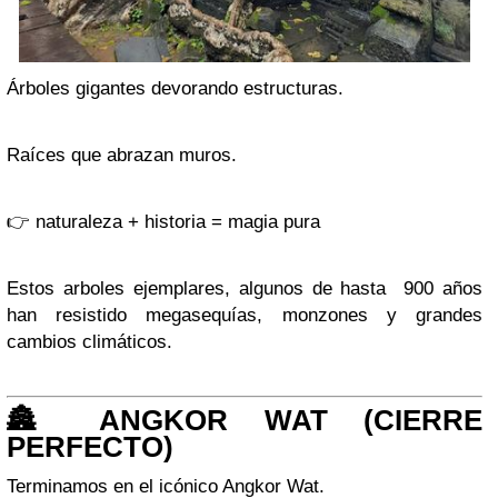
Árboles gigantes devorando estructuras.
Raíces que abrazan muros.
👉 naturaleza + historia = magia pura
Estos arboles ejemplares, algunos de hasta 900 años
han resistido megasequías, monzones y grandes
cambios climáticos.
🏯 ANGKOR WAT (CIERRE
PERFECTO)
Terminamos en el icónico
Angkor Wat
.