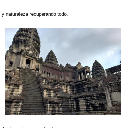
y naturaleza recuperando todo.