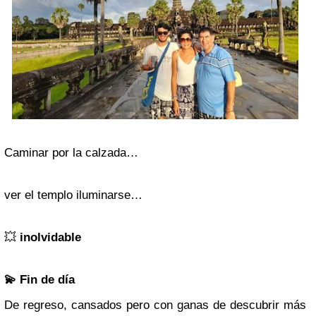
Caminar por la calzada…
ver el templo iluminarse…
💥
inolvidable
💫 Fin de día
De regreso, cansados pero con ganas de descubrir más