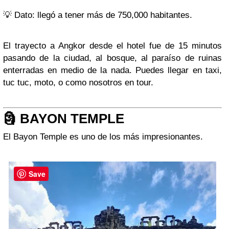
💡 Dato: llegó a tener más de 750,000 habitantes.
El trayecto a Angkor desde el hotel fue de 15 minutos
pasando de la ciudad, al bosque, al paraíso de ruinas
enterradas en medio de la nada. Puedes llegar en taxi,
tuc tuc, moto, o como nosotros en tour.
🗿 BAYON TEMPLE
El
Bayon Temple
es uno de los más impresionantes.
Save