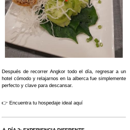
Después de recorrer Angkor todo el día, regresar a un
hotel cómodo y relajarnos en la alberca fue simplemente
perfecto y clave para descansar.
👉 Encuentra tu hospedaje ideal aquí