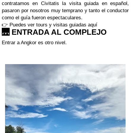
contratamos en Civitatis la visita guiada en español,
pasaron por nosotros muy temprano y tanto el conductor
como el guía fueron espectaculares.
👉 Puedes ver tours y visitas guiadas aquí
🌉 ENTRADA AL COMPLEJO
Entrar a Angkor es otro nivel.