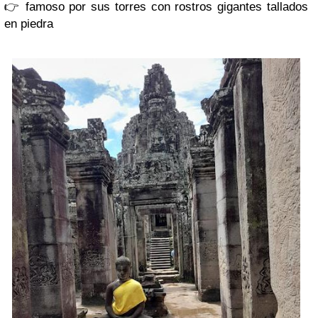
👉 famoso por sus torres con rostros gigantes tallados
en piedra