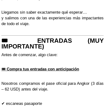
Llegamos sin saber exactamente qué esperar…
y salimos con una de las experiencias más impactantes
de todo el viaje.
🎟️ ENTRADAS (MUY
IMPORTANTE)
Antes de comenzar, algo clave:
🎟️
Compra tus entradas con anticipación
Nosotros compramos el pase oficial para Angkor (3 días
– 62 USD) antes del viaje.
✔ escaneas pasaporte