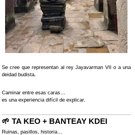
Se cree que representan al rey Jayavarman VII o a una
deidad budista.
Caminar entre esas caras…
es una experiencia difícil de explicar.
🌱 TA KEO + BANTEAY KDEI
Ruinas, pasillos, historia…