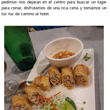
pedimos nos dejaran en el centro para buscar un lugar
para cenar, disfrutamos de una rica cena y tomamos un
tuc tuc de camino al hotel.