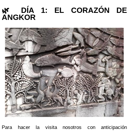
🌿 DÍA 1: EL CORAZÓN DE
ANGKOR
Para hacer la visita nosotros con anticipación