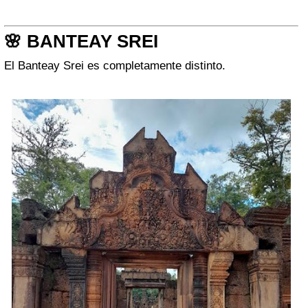
🌸 BANTEAY SREI
El
Banteay Srei
es completamente distinto.