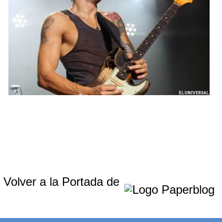
Volver a la Portada de