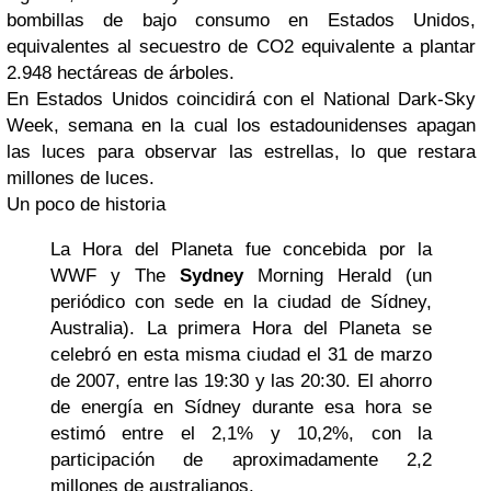
bombillas de bajo consumo en Estados Unidos,
equivalentes al secuestro de CO2 equivalente a plantar
2.948 hectáreas de árboles.
En Estados Unidos coincidirá con el National Dark-Sky
Week, semana en la cual los estadounidenses apagan
las luces para observar las estrellas, lo que restara
millones de luces.
Un poco de historia
La Hora del Planeta fue concebida por la
WWF y The
Sydney
Morning Herald (un
periódico con sede en la ciudad de Sídney,
Australia). La primera Hora del Planeta se
celebró en esta misma ciudad el 31 de marzo
de 2007, entre las 19:30 y las 20:30. El ahorro
de energía en Sídney durante esa hora se
estimó entre el 2,1% y 10,2%, con la
participación de aproximadamente 2,2
millones de australianos.