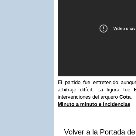
El partido fue entretenido aun
arbitraje difícil. La figura fue
intervenciones del arquero
Cota
.
Minuto a minuto e incidencias
Volver a la Portada d