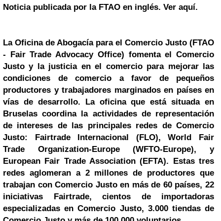
Noticia publicada por la FTAO en inglés. Ver aquí.
La Oficina de Abogacía para el Comercio Justo (FTAO
- Fair Trade Advocacy Office) fomenta el Comercio
Justo y la justicia en el comercio para mejorar las
condiciones de comercio a favor de pequeños
productores y trabajadores marginados en países en
vías de desarrollo. La oficina que está situada en
Bruselas
coordina la actividades de representación
de intereses de las principales redes de Comercio
Justo: Fairtrade Internacional (FLO), World Fair
Trade Organization-Europe (WFTO-Europe), y
European Fair Trade Association (EFTA). Estas tres
redes aglomeran a 2 millones de productores que
trabajan con Comercio Justo en más de 60 países, 22
iniciativas Fairtrade, cientos de importadoras
especializadas en Comercio Justo, 3.000 tiendas de
Comercio Justo y más de 100.000 voluntarios.