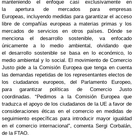
manteniendo el enfoque casi exclusivamente en
la apertura de mercados para empresas
Europeas, incluyendo medidas para garantizar el acceso
libre de compañías europeas a materias primas y los
mercados de servicios en otros países. Dónde se
menciona el desarrollo sostenible, va enfocado
únicamente a lo medio ambiental, olvidando que
el desarrollo sostenible se basa en lo económico, lo
medio ambiental y lo social.
El movimiento de Comercio
Justo pide a la Comisión Europea que tenga en cuenta
las demandas repetidas de los representantes electos de
los ciudadanos europeos, del Parlamento Europeo,
para garantizar políticas de Comercio Justo
coordinadas. “Pedimos a la Comisión Europea que
traduzca el apoyo de los ciudadanos de la UE a favor de
consideraciones éticas en el comercio en medidas de
seguimiento específicas para introducir mayor igualdad
en el comercio internacional”, comenta Sergi Corbalán,
de la FTAO.