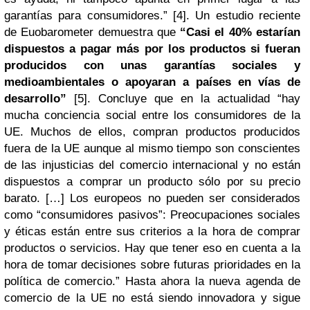
garantías para consumidores.”
[4]
.
Un estudio reciente
de Euobarometer demuestra que
“Casi el 40% estarían
dispuestos a pagar más por los productos si fueran
producidos con unas garantías sociales y
medioambientales o apoyaran a países en vías de
desarrollo”
[
5]
. Concluye que en la actualidad “hay
mucha conciencia social entre los consumidores de la
UE. Muchos de ellos, compran productos producidos
fuera de la UE aunque al mismo tiempo son conscientes
de las injusticias del comercio internacional y no están
dispuestos a comprar un producto sólo por su precio
barato. […] Los europeos no pueden ser considerados
como “consumidores pasivos”: Preocupaciones sociales
y éticas están entre sus criterios a la hora de comprar
productos o servicios. Hay que tener eso en cuenta a la
hora de tomar decisiones sobre futuras prioridades en la
política de comercio.”
Hasta ahora la nueva agenda de
comercio de la UE no está siendo innovadora y sigue