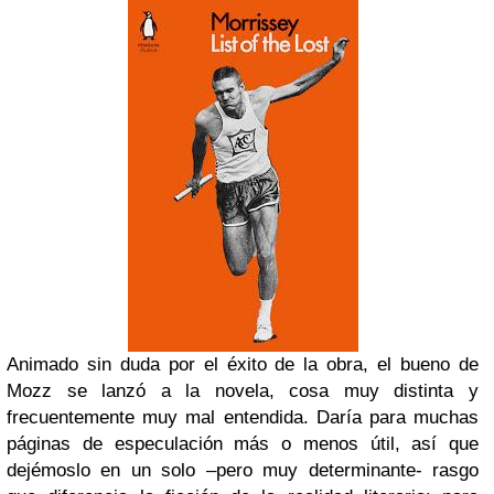
Animado sin duda por el éxito de la obra, el bueno de
Mozz se lanzó a la novela, cosa muy distinta y
frecuentemente muy mal entendida. Daría para muchas
páginas de especulación más o menos útil, así que
dejémoslo en un solo –pero muy determinante- rasgo