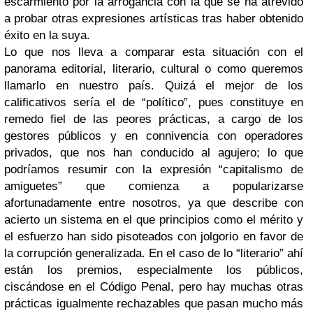
escarmiento por la arrogancia con la que se ha atrevido
a probar otras expresiones artísticas tras haber obtenido
éxito en la suya.
Lo que nos lleva a comparar esta situación con el
panorama editorial, literario, cultural o como queremos
llamarlo en nuestro país. Quizá el mejor de los
calificativos sería el de “político”, pues constituye en
remedo fiel de las peores prácticas, a cargo de los
gestores públicos y en connivencia con operadores
privados, que nos han conducido al agujero; lo que
podríamos resumir con la expresión “capitalismo de
amiguetes” que comienza a popularizarse
afortunadamente entre nosotros, ya que describe con
acierto un sistema en el que principios como el mérito y
el esfuerzo han sido pisoteados con jolgorio en favor de
la corrupción generalizada. En el caso de lo “literario” ahí
están los premios, especialmente los públicos,
ciscándose en el Código Penal, pero hay muchas otras
prácticas igualmente rechazables que pasan mucho más