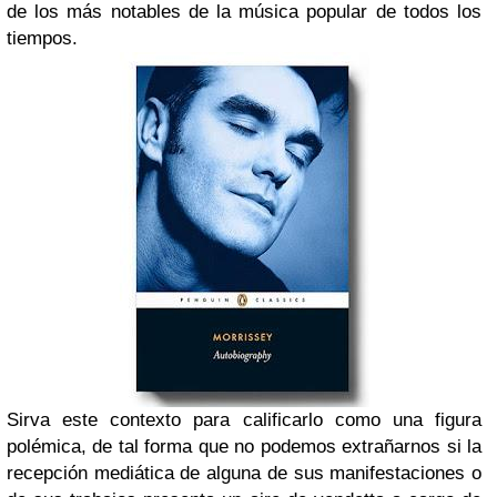
de los más notables de la música popular de todos los
tiempos.
Sirva este contexto para calificarlo como una figura
polémica, de tal forma que no podemos extrañarnos si la
recepción mediática de alguna de sus manifestaciones o