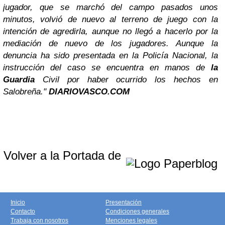
jugador, que se marchó del campo pasados unos
minutos, volvió de nuevo al terreno de juego con la
intención de agredirla, aunque no llegó a hacerlo por la
mediación de nuevo de los jugadores. Aunque la
denuncia ha sido presentada en la Policía Nacional, la
instrucción del caso se encuentra en manos de
la
Guardia
Civil por haber ocurrido los hechos en
Salobreña."
DIARIOVASCO.COM
Volver a la Portada de
Inicio
Presentación
Contacto
Condiciones generales
Trabaja con nosotros
Menciones legales