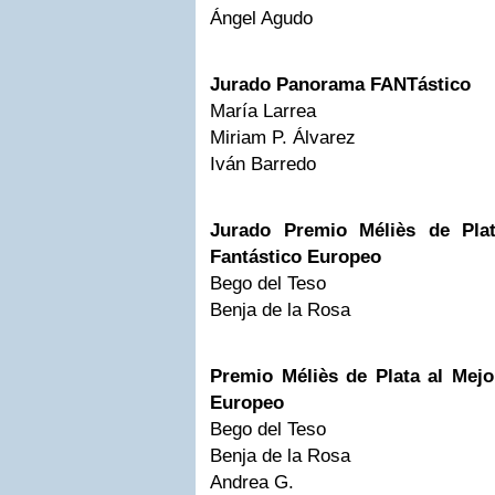
Ángel Agudo
Jurado Panorama FANTástico
María Larrea
Miriam P. Álvarez
Iván Barredo
Jurado Premio Méliès de Plat
Fantástico Europeo
Bego del Teso
Benja de la Rosa
Premio Méliès de Plata al Mejo
Europeo
Bego del Teso
Benja de la Rosa
Andrea G.