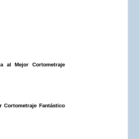
a al Mejor Cortometraje
r Cortometraje Fantástico